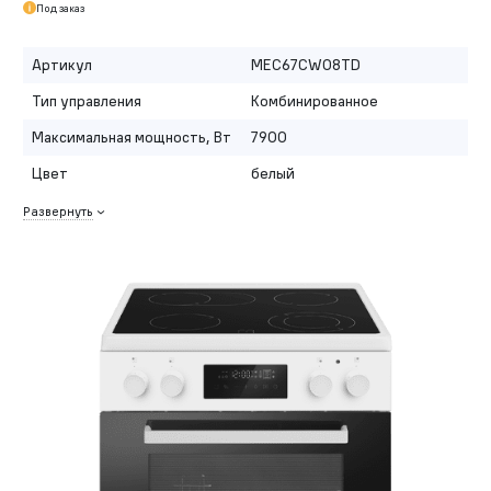
Под заказ
Артикул
MEC67CW08TD
Тип управления
Комбинированное
Максимальная мощность, Вт
7900
Цвет
белый
Развернуть