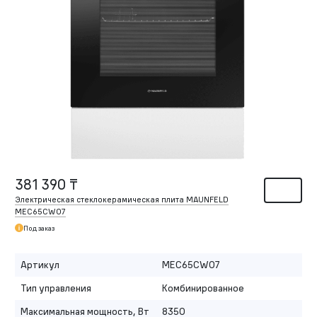
381 390 ₸
Электрическая стеклокерамическая плита MAUNFELD
MEC65CW07
Под заказ
Артикул
MEC65CW07
Тип управления
Комбинированное
Максимальная мощность, Вт
8350