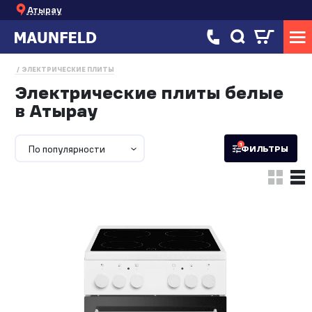
Атырау
ЭЛЕКТРИЧЕСКИЕ ПЛИТЫ
Электрические плиты белые
в Атырау
1
По популярности
ФИЛЬТРЫ