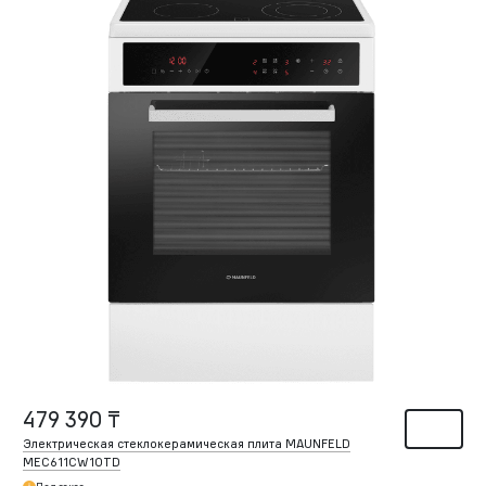
479 390 ₸
Электрическая стеклокерамическая плита MAUNFELD
MEC611CW10TD