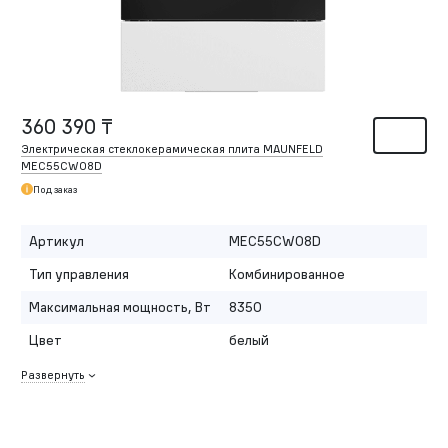
360 390 ₸
Электрическая стеклокерамическая плита MAUNFELD
MEC55CW08D
Под заказ
Артикул
MEC55CW08D
Тип управления
Комбинированное
Максимальная мощность, Вт
8350
Цвет
белый
Развернуть