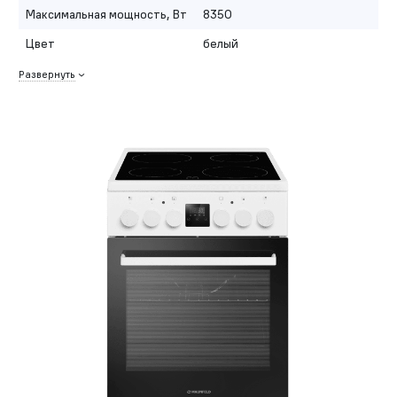
Максимальная мощность, Вт
8350
Цвет
белый
Развернуть