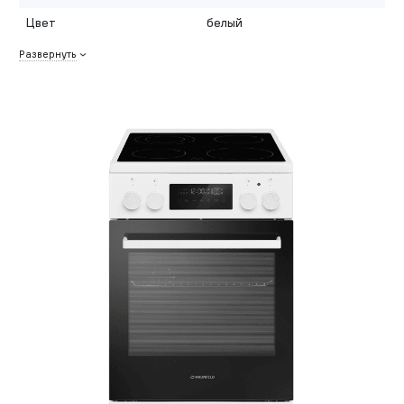
Цвет
белый
Развернуть