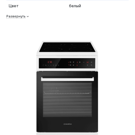
Цвет
белый
Развернуть