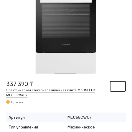
337 390 ₸
Электрическая стеклокерамическая плита MAUNFELD
MEC55CW07
Под заказ
Артикул
MEC55CW07
Тип управления
Механическое