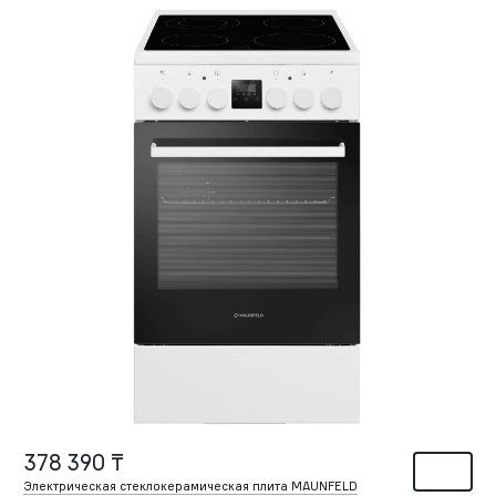
378 390 ₸
Электрическая стеклокерамическая плита MAUNFELD