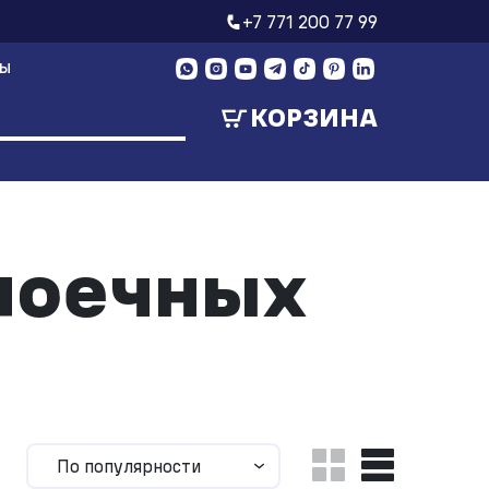
+7 771 200 77 99
ТЫ
КОРЗИНА
моечных
По популярности