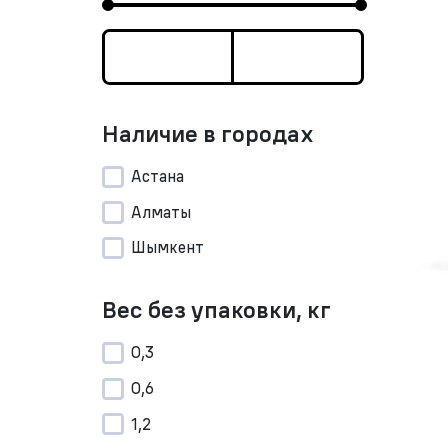
Наличие в городах
Астана
Алматы
Шымкент
Вес без упаковки, кг
0,3
0,6
1,2