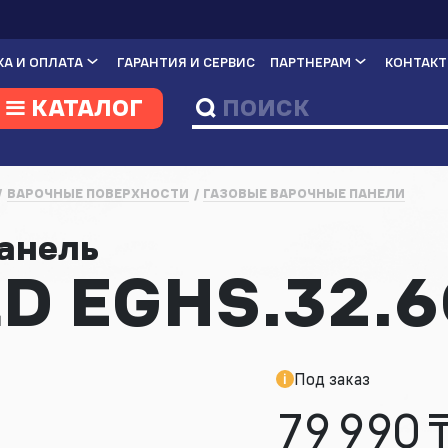
А И ОПЛАТА
ГАРАНТИЯ И СЕРВИС
ПАРТНЕРАМ
КОНТАК
КАТАЛОГ
ВАРОЧНЫЕ ПОВЕРХНОСТИ
ГАЗОВЫЕ ВАРОЧНЫЕ ПАНЕЛИ
панель
D EGHS.32.6
Под заказ
79 990 