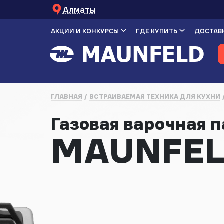
Алматы
АКЦИИ И КОНКУРСЫ
ГДЕ КУПИТЬ
ДОСТАВК
ГЛАВНАЯ
ВСТРАИВАЕМАЯ ТЕХНИКА ДЛЯ КУХНИ
Газовая варочная 
MAUNFEL