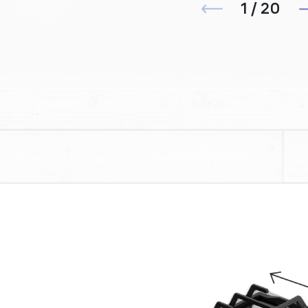
1 / 20