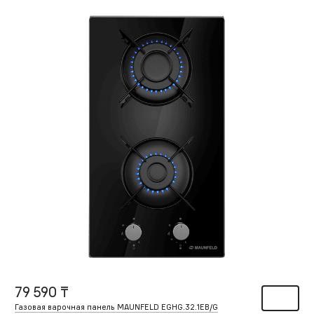
79 590 ₸
Газовая варочная панель MAUNFELD EGHG.32.1EB/G