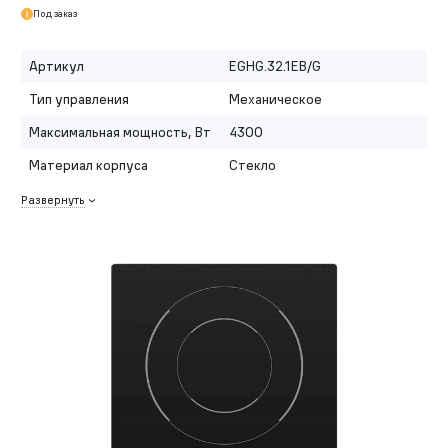
Под заказ
Артикул
EGHG.32.1EB/G
Тип управления
Механическое
Максимальная мощность, Вт
4300
Материал корпуса
Стекло
Развернуть