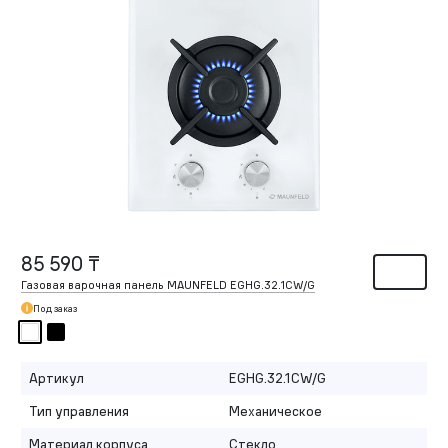
85 590 ₸
Газовая варочная панель MAUNFELD EGHG.32.1CW/G
Под заказ
Артикул
EGHG.32.1CW/G
Тип управления
Механическое
Материал корпуса
Стекло