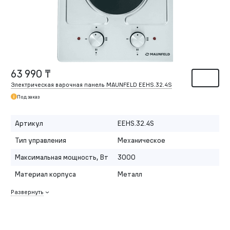
63 990 ₸
Электрическая варочная панель MAUNFELD EEHS.32.4S
Под заказ
Артикул
EEHS.32.4S
Тип управления
Механическое
Максимальная мощность, Вт
3000
Материал корпуса
Металл
Развернуть