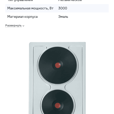
Максимальная мощность, Вт
3000
Материал корпуса
Эмаль
Развернуть