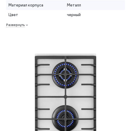
Материал корпуса
Металл
Цвет
черный
Развернуть