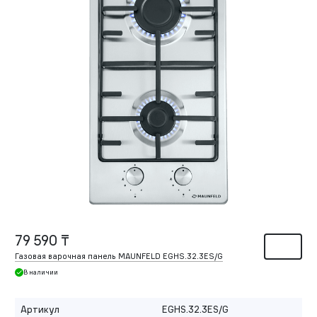
79 590 ₸
Газовая варочная панель MAUNFELD EGHS.32.3ES/G
В наличии
Артикул
EGHS.32.3ES/G