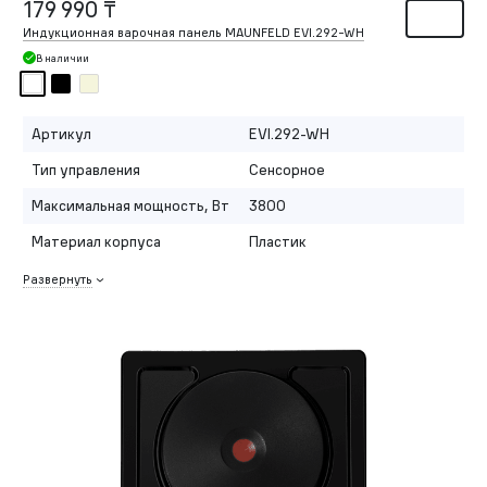
179 990 ₸
Индукционная варочная панель MAUNFELD EVI.292-WH
В наличии
Артикул
EVI.292-WH
Тип управления
Сенсорное
Максимальная мощность, Вт
3800
Материал корпуса
Пластик
Развернуть