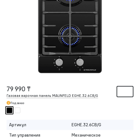
79 990 ₸
Газовая варочная панель MAUNFELD EGHE.32.6CB/G
Под заказ
Артикул
EGHE.32.6CB/G
Тип управления
Механическое