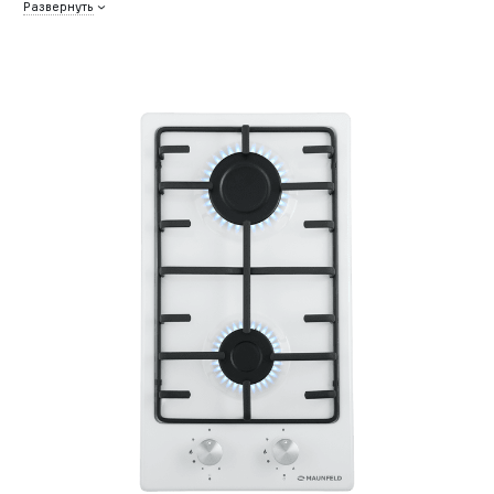
Развернуть