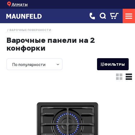
Алматы
ВАРОЧНЫЕ ПОВЕРХНОСТИ
Варочные панели на 2
конфорки
По популярности
ФИЛЬТРЫ