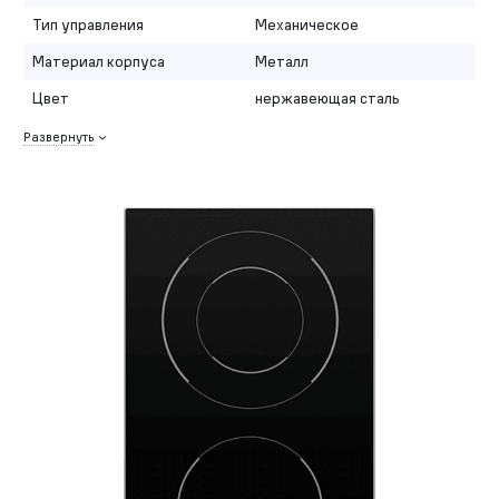
Тип управления
Механическое
Материал корпуса
Металл
Цвет
нержавеющая сталь
Развернуть