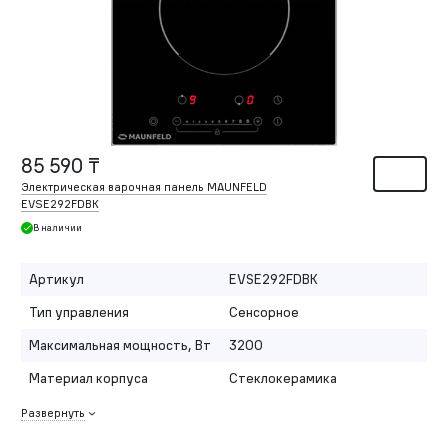
85 590 ₸
Электрическая варочная панель MAUNFELD
EVSE292FDBK
В наличии
Артикул
EVSE292FDBK
Тип управления
Сенсорное
Максимальная мощность, Вт
3200
Материал корпуса
Стеклокерамика
Развернуть