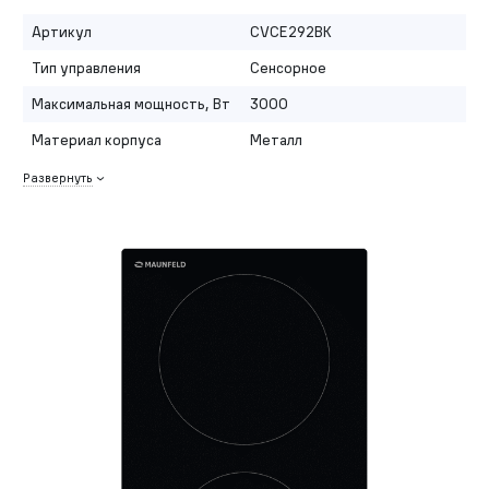
Артикул
CVCE292BK
Тип управления
Сенсорное
Максимальная мощность, Вт
3000
Материал корпуса
Металл
Развернуть