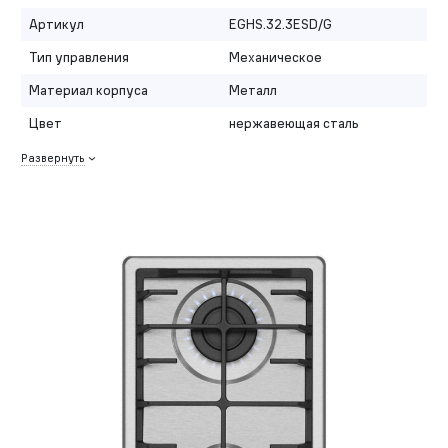
Артикул
EGHS.32.3ESD/G
Тип управления
Механическое
Материал корпуса
Металл
Цвет
нержавеющая сталь
Развернуть