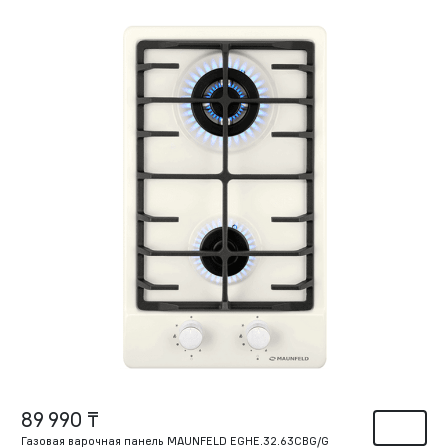
89 990 ₸
Газовая варочная панель MAUNFELD EGHE.32.63CBG/G