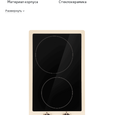
Материал корпуса
Стеклокерамика
Развернуть