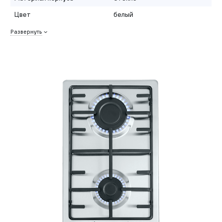
Цвет
белый
Развернуть