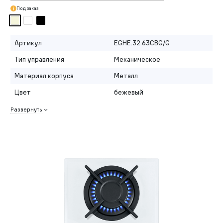
Под заказ
Артикул
EGHE.32.63CBG/G
Тип управления
Механическое
Материал корпуса
Металл
Цвет
бежевый
Развернуть