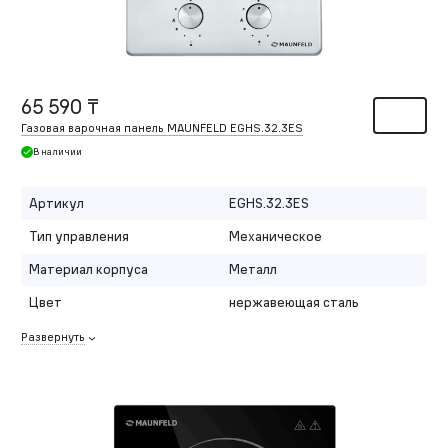
65 590 ₸
Газовая варочная панель MAUNFELD EGHS.32.3ES
В наличии
Артикул
EGHS.32.3ES
Тип управления
Механическое
Материал корпуса
Металл
Цвет
нержавеющая сталь
Развернуть