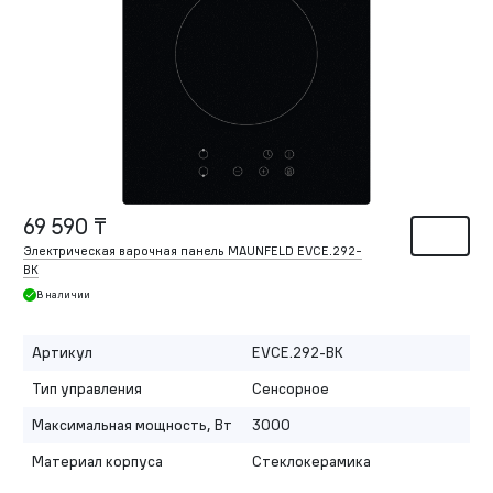
69 590 ₸
Электрическая варочная панель MAUNFELD EVCE.292-
BK
В наличии
Артикул
EVCE.292-BK
Тип управления
Сенсорное
Максимальная мощность, Вт
3000
Материал корпуса
Стеклокерамика