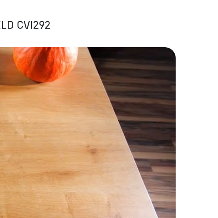
LD CVI292