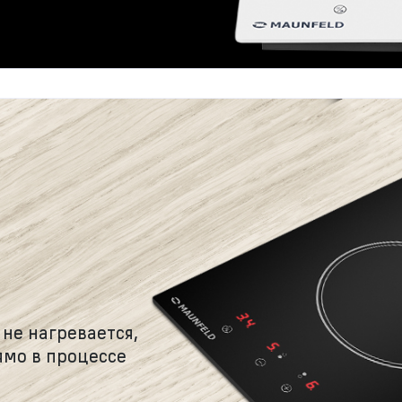
 не нагревается,
ямо в процессе