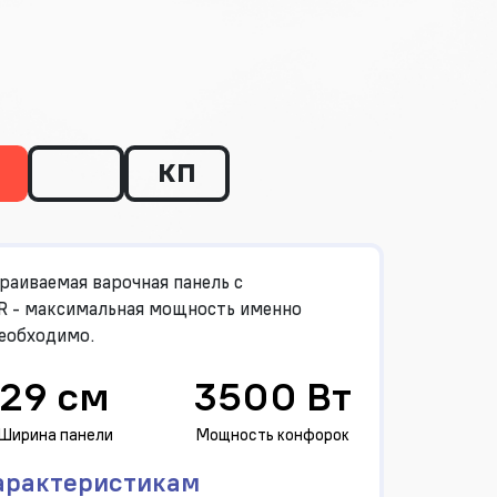
КП
раиваемая варочная панель с
 - максимальная мощность именно
необходимо.
29 см
3500 Вт
Ширина панели
Мощность конфорок
арактеристикам