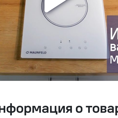
нформация о това