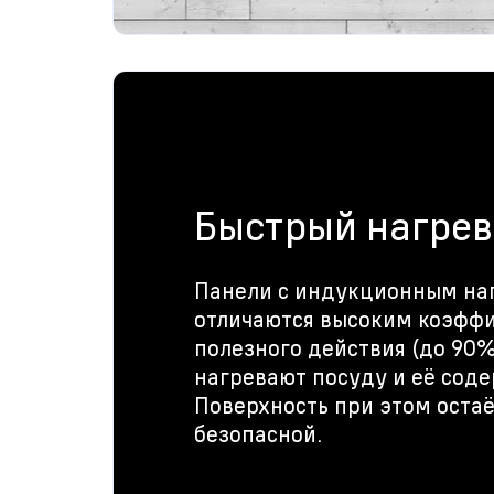
Быстрый нагрев
Панели с индукционным на
отличаются высоким коэфф
полезного действия (до 90%
нагревают посуду и её сод
Поверхность при этом остаё
безопасной.