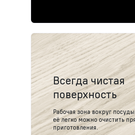
Всегда чистая
поверхность
Рабочая зона вокруг посуды
её легко можно очистить пр
приготовления.