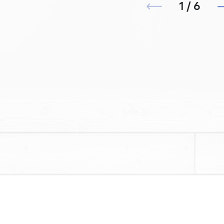
1 / 6