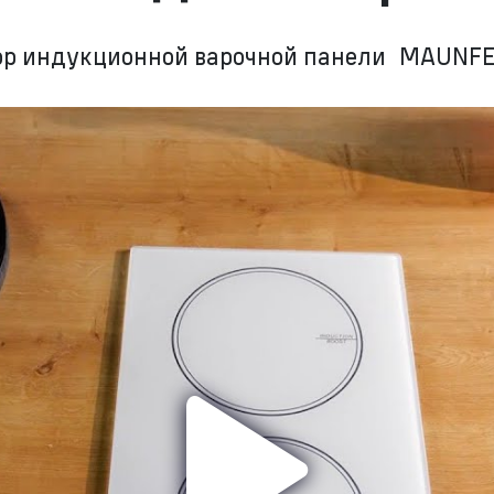
ор индукционной варочной панели MAUNFE