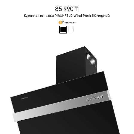
85 990 ₸
Кухонная вытяжка MAUNFELD Wind Push 50 черный
Под заказ