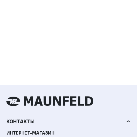
КОНТАКТЫ
ИНТЕРНЕТ-МАГАЗИН