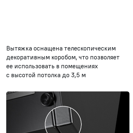
Вытяжка оснащена телескопическим
декоративным коробом, что позволяет
ее использовать в помещениях
с высотой потолка до 3,5 м