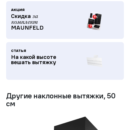
АКЦИЯ
Скидка
за
комплект
MAUNFELD
СТАТЬЯ
На какой высоте
вешать вытяжку
Другие
наклонные вытяжки
,
50
см