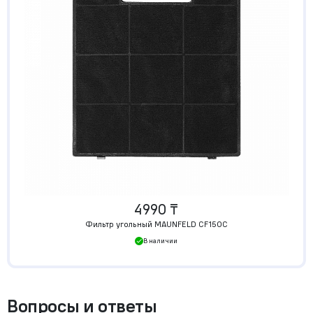
4990 ₸
Фильтр угольный MAUNFELD CF150C
В наличии
Вопросы и ответы