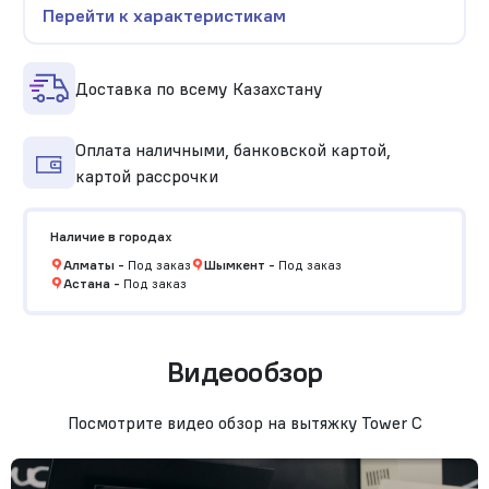
Перейти к характеристикам
Доставка по всему Казахстану
Оплата наличными, банковской картой,
картой рассрочки
Наличие в городах
Алматы
-
Под заказ
Шымкент
-
Под заказ
Астана
-
Под заказ
Видеообзор
Посмотрите видео обзор на вытяжку Tower С