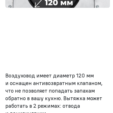
Воздуховод имеет диаметр 120 мм
и оснащен антивозвратным клапаном,
что не позволяет попадать запахам
обратно в вашу кухню. Вытяжка может
работать в 2 режимах: отвода