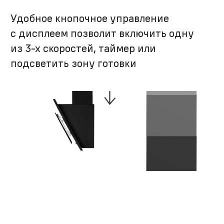
Удобное кнопочное управление
с дисплеем позволит включить одну
из
3-х
скоростей, таймер или
подсветить зону готовки