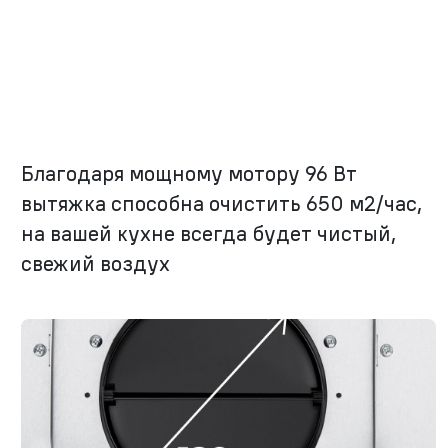
Благодаря мощному мотору 96 Вт
вытяжка способна очистить 650 м2/час,
на вашей кухне всегда будет чистый,
свежий воздух