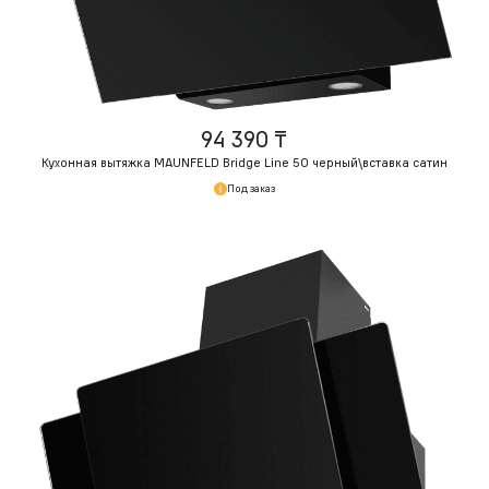
94 390 ₸
Кухонная вытяжка MAUNFELD Bridge Line 50 черный\вставка сатин
Под заказ