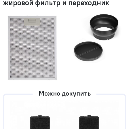
жировой фильтр и переходник
Можно докупить