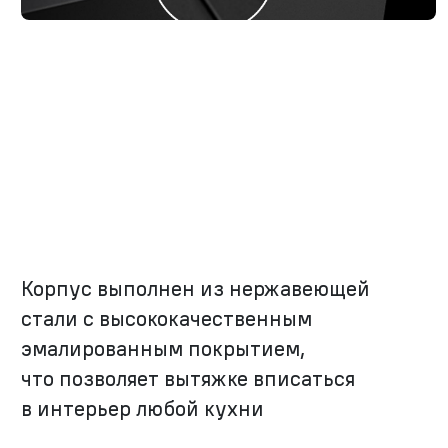
Корпус выполнен из нержавеющей
стали с высококачественным
эмалированным покрытием,
что позволяет вытяжке вписаться
в интерьер любой кухни