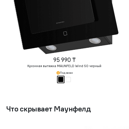
95 990 ₸
Кухонная вытяжка MAUNFELD Wind 50 черный
Под заказ
Что скрывает Маунфелд