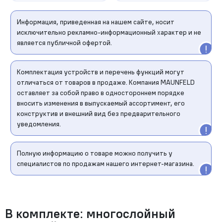
Информация, приведенная на нашем сайте, носит
исключительно рекламно-информационный характер и не
является публичной офертой.
Комплектация устройств и перечень функций могут
отличаться от товаров в продаже. Компания MAUNFELD
оставляет за собой право в одностороннем порядке
вносить изменения в выпускаемый ассортимент, его
конструктив и внешний вид без предварительного
уведомления.
Полную информацию о товаре можно получить у
специалистов по продажам нашего интернет-магазина.
В комплекте: многослойный