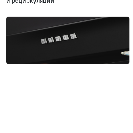
и рециркуляции