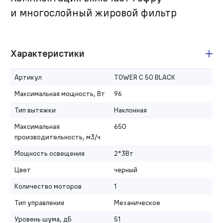
и многослойный жировой фильтр
Характеристики
Артикул
TOWER C 50 BLACK
Максимальная мощность, Вт
96
Тип вытяжки
Наклонная
Максимальная
650
производительность, м3/ч
Мощность освещения
2*3Вт
Цвет
черный
Количество моторов
1
Тип управления
Механическое
Уровень шума, дБ
51