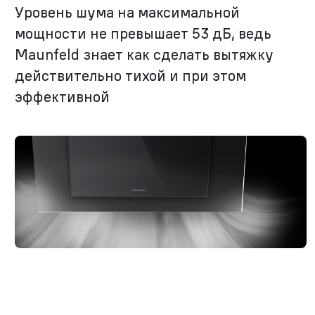
Уровень шума на максимальной
мощности не превышает 53 дБ, ведь
Maunfeld знает как сделать вытяжку
действительно тихой и при этом
эффективной