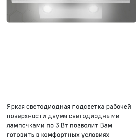
Яркая светодиодная подсветка рабочей
поверхности двумя светодиодными
лампочками по 3 Вт позволит Вам
готовить в комфортных условиях