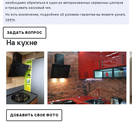
необходимо обратиться в один из авторизованных сервисных центров
и предъявить кассовый чек.
Но есть исключения, подробнее об условиях гарантии вы можете узнать
здесь
.
ЗАДАТЬ ВОПРОС
На кухне
ДОБАВИТЬ СВОЕ ФОТО