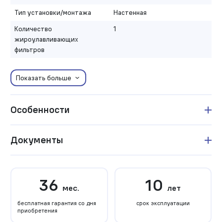
Тип установки/монтажа
Настенная
Количество
1
жироулавливающих
фильтров
Показать больше
Особенности
Документы
36
10
мес.
лет
бесплатная гарантия со дня
срок эксплуатации
приобретения