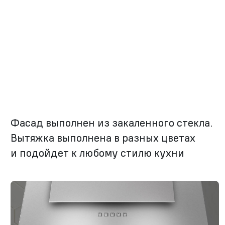
Фасад выполнен из закаленного стекла.
Вытяжка выполнена в разных цветах
и подойдет к любому стилю кухни