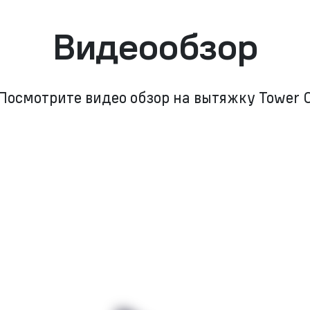
Видеообзор
Посмотрите видео обзор на вытяжку Tower 