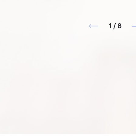
1 / 8