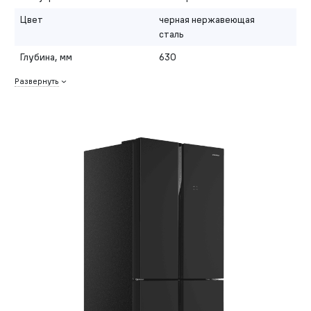
Цвет
черная нержавеющая
сталь
Глубина, мм
630
Развернуть