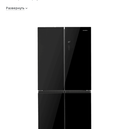
Развернуть