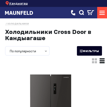
Кандыагаш
ХОЛОДИЛЬНИКИ
Холодильники Cross Door в
Кандыагаше
По популярности
ФИЛЬТРЫ