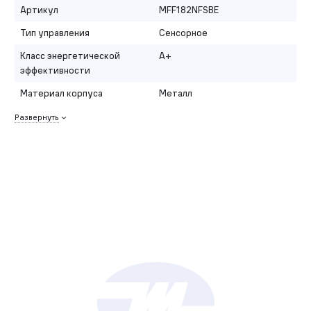
Артикул
MFF182NFSBE
Тип управления
Сенсорное
Класс энергетической
A+
эффективности
Материал корпуса
Металл
Развернуть