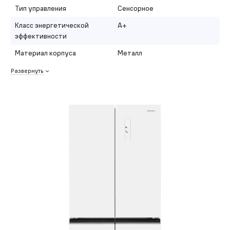
Тип управления
Сенсорное
Класс энергетической
A+
эффективности
Материал корпуса
Металл
Развернуть