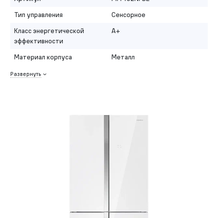
Тип управления
Сенсорное
Класс энергетической
A+
эффективности
Материал корпуса
Металл
Развернуть