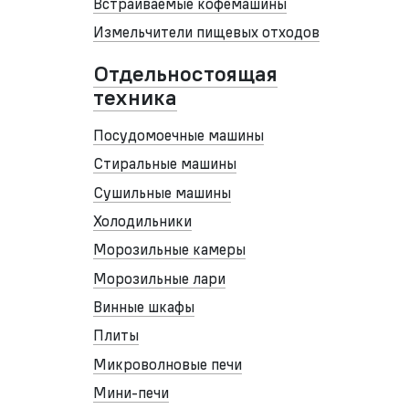
Встраиваемые кофемашины
Измельчители пищевых отходов
Отдельностоящая
техника
Посудомоечные машины
Стиральные машины
Сушильные машины
Холодильники
Морозильные камеры
Морозильные лари
Винные шкафы
Плиты
Микроволновые печи
Мини-печи