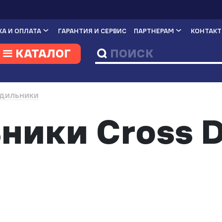
А И ОПЛАТА
ГАРАНТИЯ И СЕРВИС
ПАРТНЕРАМ
КОНТАК
КАТАЛОГ
ДИЛЬНИКИ
ники Cross D