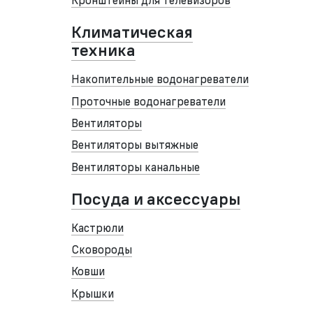
Кронштейны для телевизоров
Климатическая
техника
Накопительные водонагреватели
Проточные водонагреватели
Вентиляторы
Вентиляторы вытяжные
Вентиляторы канальные
Посуда и аксессуары
Кастрюли
Сковороды
Ковши
Крышки