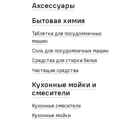
Аксессуары
Бытовая химия
Таблетки для посудомоечных
машин
Соль для посудомоечных машин
Средства для стирки белья
Чистящие средства
Кухонные мойки и
смесители
Кухонные смесители
Кухонные мойки