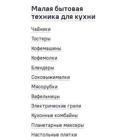
Малая бытовая
техника для кухни
Чайники
Тостеры
Кофемашины
Кофемолки
Блендеры
Соковыжималки
Мясорубки
Вафельницы
Электрические грили
Кухонные комбайны
Планетарные миксеры
Настольные плитки