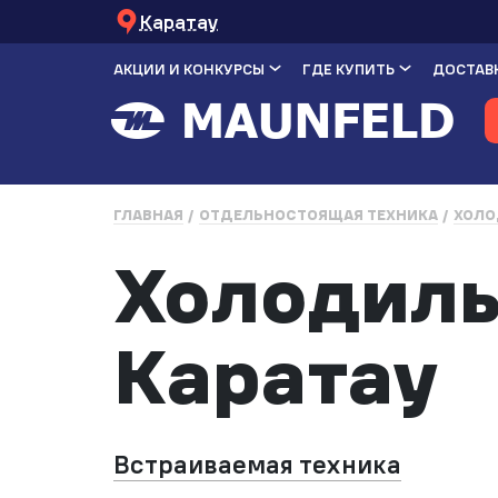
Каратау
АКЦИИ И КОНКУРСЫ
ГДЕ КУПИТЬ
ДОСТАВК
ГЛАВНАЯ
ОТДЕЛЬНОСТОЯЩАЯ ТЕХНИКА
ХОЛО
Холодиль
Каратау
Встраиваемая техника