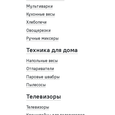
Мультиварки
Кухонные весы
Хлебопечи
Овощерезки
Ручные миксеры
Техника для дома
Напольные весы
Отпариватели
Паровые швабры
Пылесосы
Телевизоры
Телевизоры