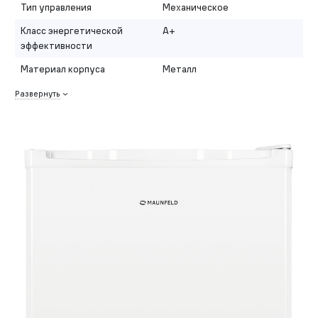
Тип управления
Механическое
Класс энергетической
A+
эффективности
Материал корпуса
Металл
Развернуть