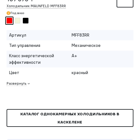
Холодильник MAUNFELD MFF83RR
Под заказ
Артикул
MFF83RR
Тип управления
Механическое
Класс энергетической
A+
эффективности
Цвет
красный
Развернуть
КАТАЛОГ ОДНОКАМЕРНЫХ ХОЛОДИЛЬНИКОВ В
КАСКЕЛЕНЕ