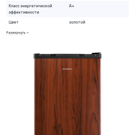
Класс энергетической
A+
эффективности
Цвет
золотой
Развернуть