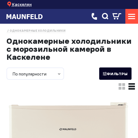
Каскелен
ОДНОКАМЕРНЫЕ ХОЛОДИЛЬНИКИ
Однокамерные холодильники
с морозильной камерой в
Каскелене
По популярности
ФИЛЬТРЫ