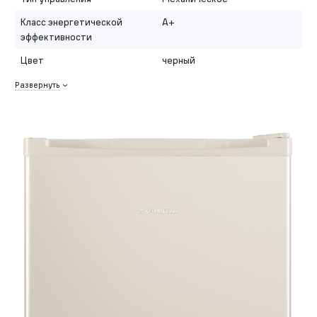
Класс энергетической
A+
эффективности
Цвет
черный
Развернуть