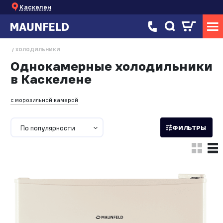
Каскелен
ХОЛОДИЛЬНИКИ
Однокамерные холодильники
в Каскелене
с морозильной камерой
По популярности
ФИЛЬТРЫ