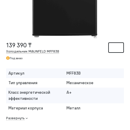
139 390 ₸
Холодильник MAUNFELD MFF83B
Под заказ
Артикул
MFF83B
Тип управления
Механическое
Класс энергетической
A+
эффективности
Материал корпуса
Металл
Развернуть