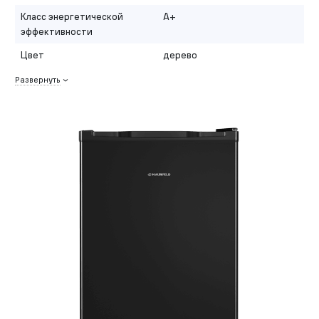
Класс энергетической
A+
эффективности
Цвет
дерево
Развернуть