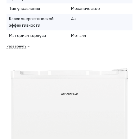
Тип управления
Механическое
Класс энергетической
A+
эффективности
Материал корпуса
Металл
Развернуть