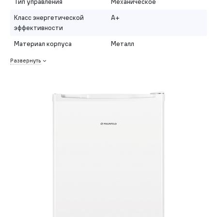
Тип управления
Механическое
Класс энергетической
A+
эффективности
Материал корпуса
Металл
Развернуть