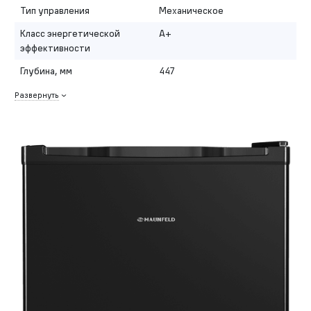
Тип управления
Механическое
Класс энергетической
A+
эффективности
Глубина, мм
447
Развернуть