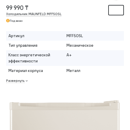
99 990 ₸
Холодильник MAUNFELD MFF50SL
Под заказ
Артикул
MFF50SL
Тип управления
Механическое
Класс энергетической
A+
эффективности
Материал корпуса
Металл
Развернуть