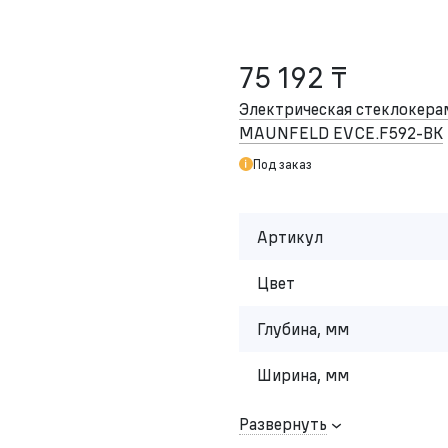
75 192 ₸
Электрическая стеклокера
MAUNFELD EVCE.F592-BK
Под заказ
Артикул
Цвет
Глубина, мм
Ширина, мм
Развернуть