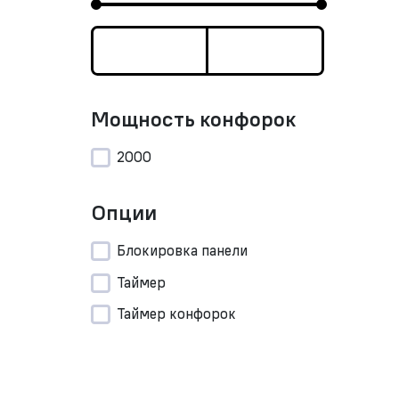
Мощность конфорок
2000
Опции
Блокировка панели
Таймер
Таймер конфорок