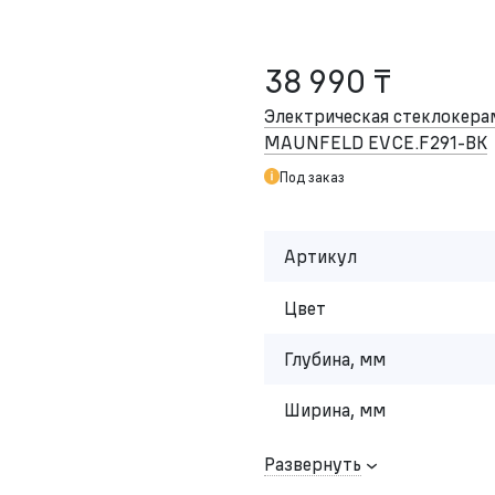
38 990 ₸
Электрическая стеклокера
MAUNFELD EVCE.F291-BK
Под заказ
Артикул
Цвет
Глубина, мм
Ширина, мм
Развернуть