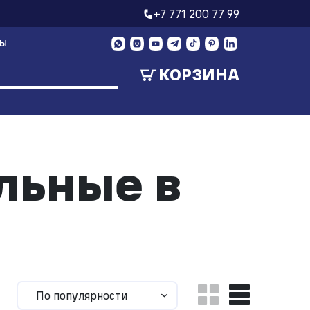
+7 771 200 77 99
ТЫ
КОРЗИНА
льные в
По популярности