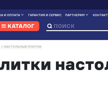
А И ОПЛАТА
ГАРАНТИЯ И СЕРВИС
ПАРТНЕРАМ
КОНТАК
КАТАЛОГ
И
НАСТОЛЬНЫЕ ПЛИТКИ
литки насто