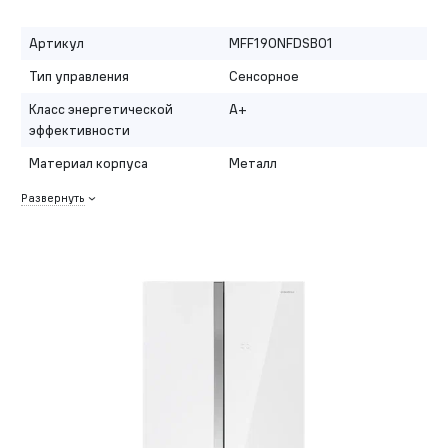
Артикул
MFF190NFDSB01
Тип управления
Сенсорное
Класс энергетической
A+
эффективности
Материал корпуса
Металл
Развернуть