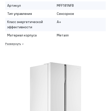
Артикул
MFF181NFB
Тип управления
Сенсорное
Класс энергетической
A+
эффективности
Материал корпуса
Металл
Развернуть