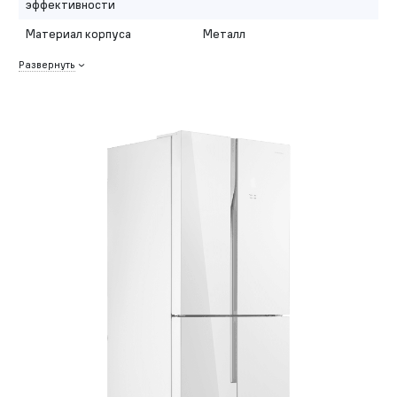
эффективности
Материал корпуса
Металл
Развернуть