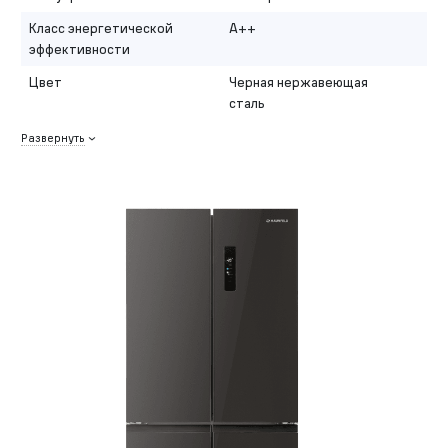
Класс энергетической
A++
эффективности
Цвет
Черная нержавеющая
сталь
Развернуть