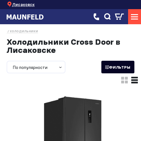
Лисаковск
ХОЛОДИЛЬНИКИ
Холодильники Cross Door в
Лисаковске
По популярности
ФИЛЬТРЫ