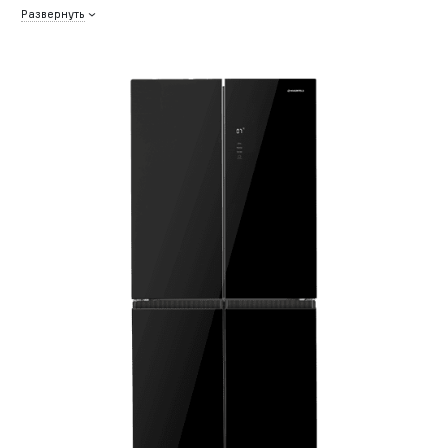
Развернуть