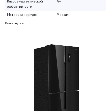
Класс энергетической
A+
эффективности
Материал корпуса
Металл
Развернуть