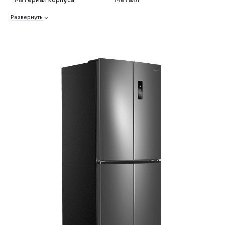
Развернуть