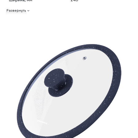
Развернуть