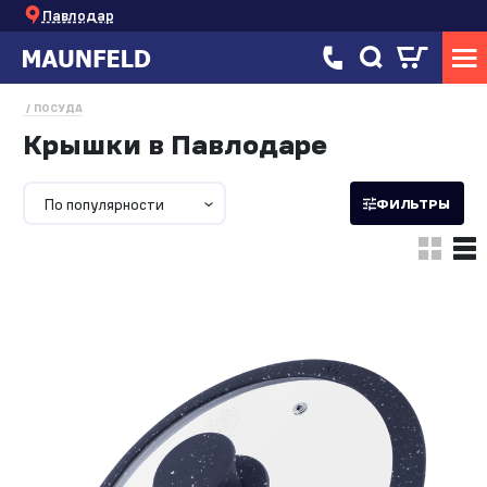
Павлодар
ПОСУДА
Крышки в Павлодаре
По популярности
ФИЛЬТРЫ