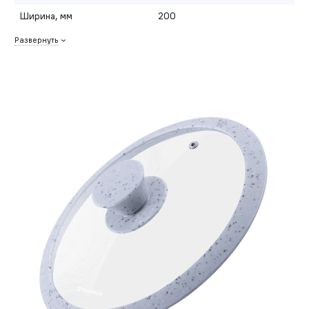
Ширина, мм
200
Развернуть