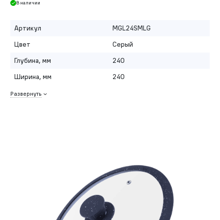
В наличии
Артикул
MGL24SMLG
Цвет
Серый
Глубина, мм
240
Ширина, мм
240
Развернуть