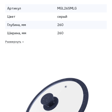
Артикул
MGL26SMLG
Цвет
серый
Глубина, мм
260
Ширина, мм
260
Развернуть