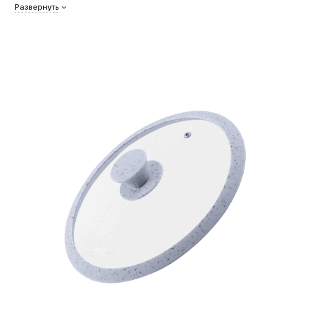
Развернуть