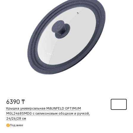
6390 ₸
Крышка универсальная MAUNFELD OPTIMUM
MGL2468SMDG с силиконовым ободком и ручкой,
24/26/28 см
Под заказ