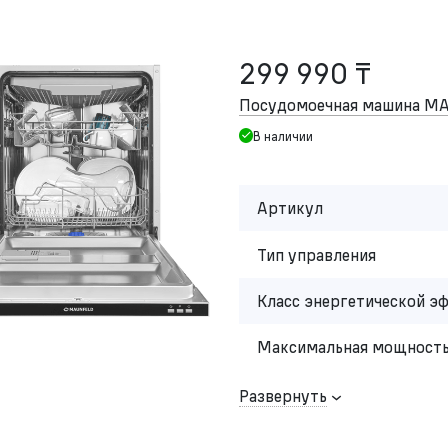
299 990 ₸
Посудомоечная машина M
В наличии
Артикул
Тип управления
Класс энергетической э
Максимальная мощность
Развернуть