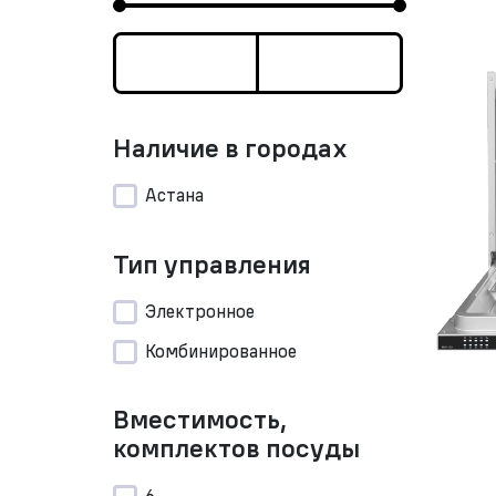
Наличие в городах
Астана
Тип управления
Электронное
Комбинированное
Вместимость,
комплектов посуды