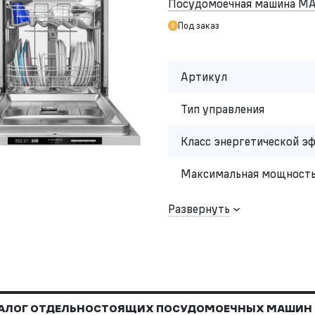
Посудомоечная машина M
Под заказ
Артикул
Тип управления
Класс энергетической э
Максимальная мощность
Развернуть
АЛОГ ОТДЕЛЬНОСТОЯЩИХ ПОСУДОМОЕЧНЫХ МАШИН 