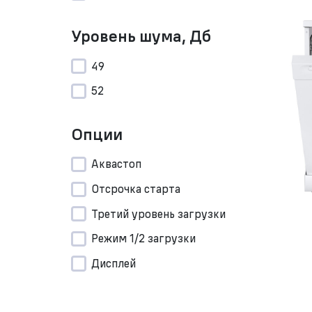
Уровень шума, Дб
49
52
Опции
Аквастоп
Отсрочка старта
Третий уровень загрузки
Режим 1/2 загрузки
Дисплей