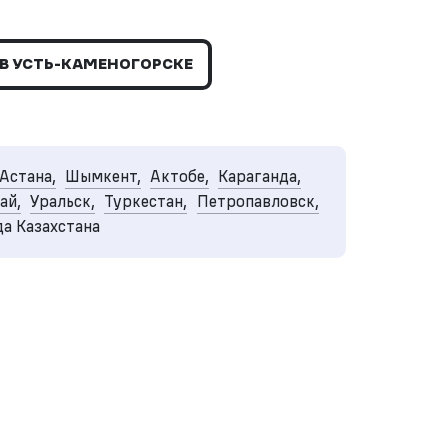
 УСТЬ-КАМЕНОГОРСКЕ
Астана,
Шымкент,
Актобе,
Караганда,
ай,
Уральск,
Туркестан,
Петропавловск,
да Казахстана