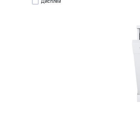
Дисплей