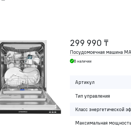
299 990 ₸
Посудомоечная машина M
В наличии
Артикул
Тип управления
Класс энергетической э
Максимальная мощность