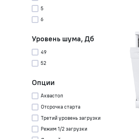
5
6
Уровень шума, Дб
49
52
Опции
Аквастоп
Отсрочка старта
Третий уровень загрузки
Режим 1/2 загрузки