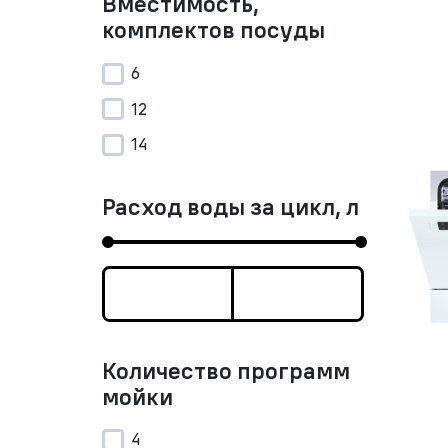
Вместимость,
комплектов посуды
6
12
14
Расход воды за цикл, л
Количество программ
мойки
4