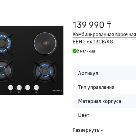
139 990 ₸
Комбинированная варочна
EEHG.64.13CB/KG
В наличии
Артикул
Тип управления
Материал корпуса
Цвет
Развернуть