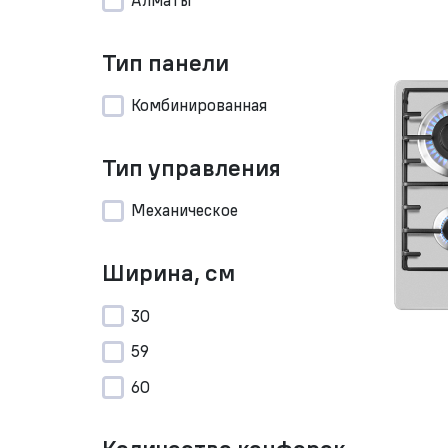
Алматы
Тип панели
Комбинированная
Тип управления
Механическое
Ширина, см
30
59
60