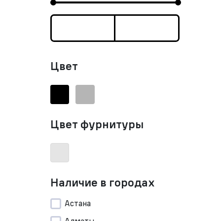
Цвет
Цвет фурнитуры
Наличие в городах
Астана