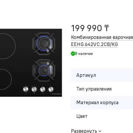
199 990 ₸
Комбинированная варочна
EEHG.642VC.2CB/KG
В наличии
Артикул
Тип управления
Материал корпуса
Цвет
Развернуть