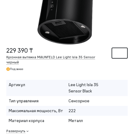
229 390 ₸
Кухонная вытяжка MAUNFELD Lee Light Isla 35 Sensor
черный
Под заказ
Артикул
Lee Light Isla 35
Sensor Black
Тип управления
Сенсорное
Максимальная мощность, Вт
222
Материал корпуса
Металл
Развернуть