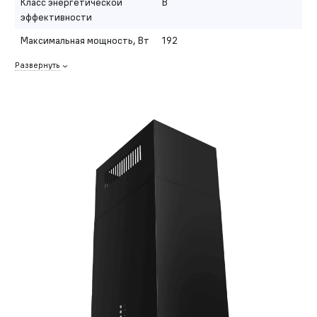
Класс энергетической
B
эффективности
Максимальная мощность, Вт
192
Развернуть