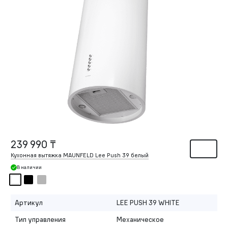
239 990 ₸
Кухонная вытяжка MAUNFELD Lee Push 39 белый
В наличии
Артикул
LEE PUSH 39 WHITE
Тип управления
Механическое