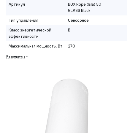
Артикул
BOX Rope (Isla) 50
GLASS Black
Тип управления
Сенсорное
Класс энергетической
B
эффективности
Максимальная мощность, Вт
270
Развернуть