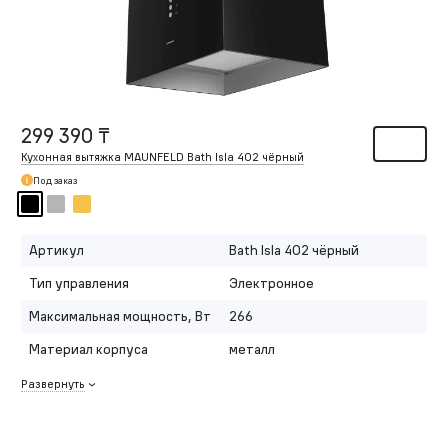
299 390 ₸
Кухонная вытяжка MAUNFELD Bath Isla 402 чёрный
Под заказ
Артикул
Bath Isla 402 чёрный
Тип управления
Электронное
Максимальная мощность, Вт
266
Материал корпуса
металл
Развернуть