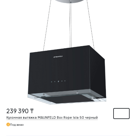
239 390 ₸
Кухонная вытяжка MAUNFELD Box Rope Isla 50 черный
Под заказ