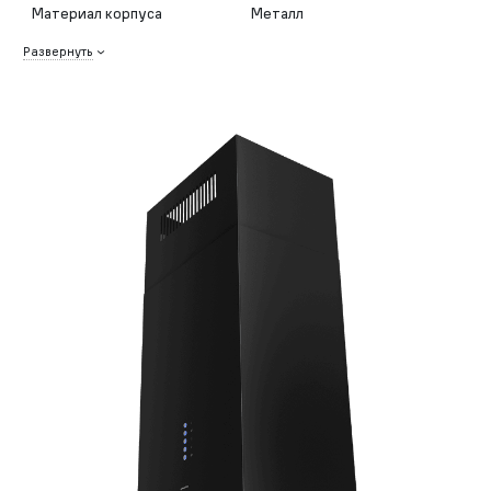
Материал корпуса
Металл
Развернуть