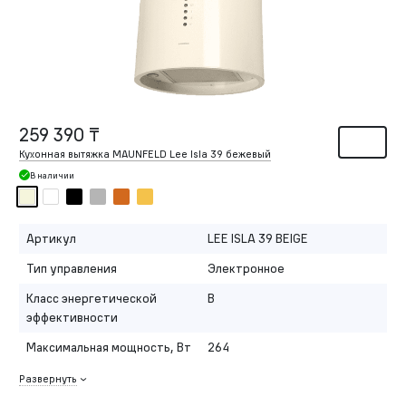
259 390 ₸
Кухонная вытяжка MAUNFELD Lee Isla 39 бежевый
В наличии
Артикул
LEE ISLA 39 BEIGE
Тип управления
Электронное
Класс энергетической
B
эффективности
Максимальная мощность, Вт
264
Развернуть