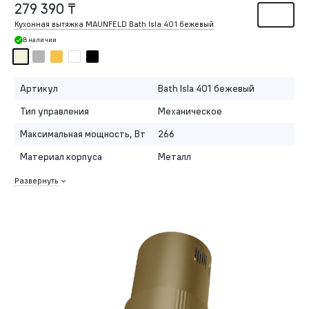
279 390 ₸
Кухонная вытяжка MAUNFELD Bath Isla 401 бежевый
В наличии
Артикул
Bath Isla 401 бежевый
Тип управления
Механическое
Максимальная мощность, Вт
266
Материал корпуса
Металл
Развернуть