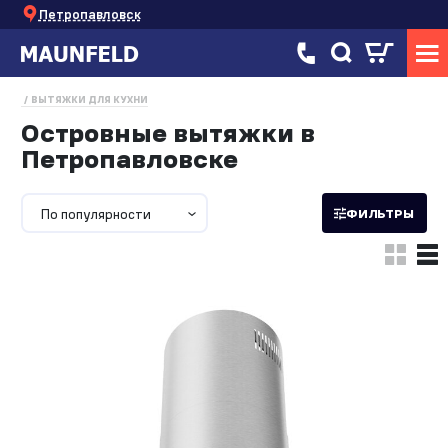
Петропавловск
ВЫТЯЖКИ ДЛЯ КУХНИ
Островные вытяжки в
Петропавловске
По популярности
ФИЛЬТРЫ