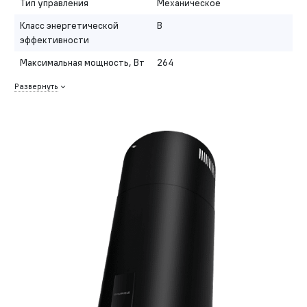
Тип управления
Механическое
Класс энергетической
B
эффективности
Максимальная мощность, Вт
264
Развернуть