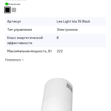
В наличии
Артикул
Lee Light Isla 35 Black
Тип управления
Электронное
Класс энергетической
B
эффективности
Максимальная мощность, Вт
222
Развернуть