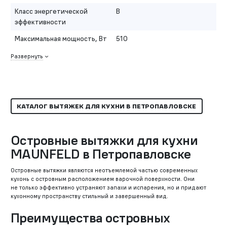
Класс энергетической
B
эффективности
Максимальная мощность, Вт
510
Развернуть
КАТАЛОГ ВЫТЯЖЕК ДЛЯ КУХНИ В ПЕТРОПАВЛОВСКЕ
Островные вытяжки для кухни
MAUNFELD в Петропавловске
Островные вытяжки являются неотъемлемой частью современных
кухонь с островным расположением варочной поверхности. Они
не только эффективно устраняют запахи и испарения, но и придают
кухонному пространству стильный и завершенный вид.
Преимущества островных