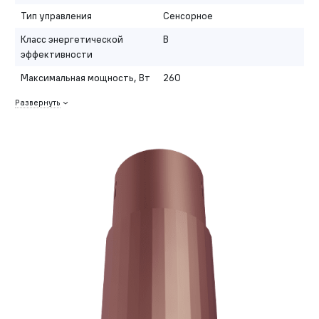
Тип управления
Сенсорное
Класс энергетической
B
эффективности
Максимальная мощность, Вт
260
Развернуть