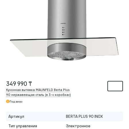
349 990 ₸
Кухонная вытяжка MAUNFELD Berta Plus
90 нержавеющая сталь (в
3-х
коробках)
Под заказ
Артикул
BERTA PLUS 90 INOX
Тип управления
Электронное