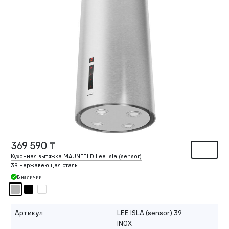
369 590 ₸
Кухонная вытяжка MAUNFELD Lee Isla (sensor)
39 нержавеющая сталь
В наличии
Артикул
LEE ISLA (sensor) 39
INOX