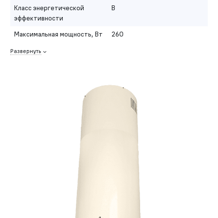
Класс энергетической
B
эффективности
Максимальная мощность, Вт
260
Развернуть