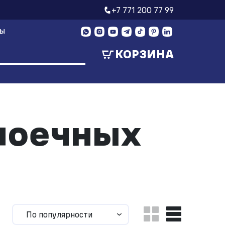
+7 771 200 77 99
ТЫ
КОРЗИНА
моечных
По популярности