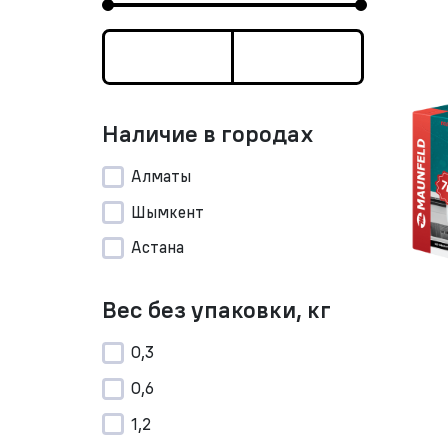
Наличие в городах
Алматы
Шымкент
Астана
Вес без упаковки, кг
0,3
0,6
1,2