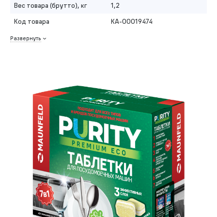
Вес товара (брутто), кг
1,2
Код товара
КА-00019474
Развернуть