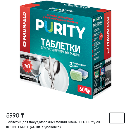
5990 ₸
Таблетки для посудомоечных машин MAUNFELD Purity all
in 1 MDT60ST (60 шт. в упаковке)