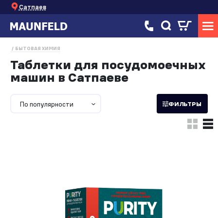
Сатпаев
БЫТОВАЯ ХИМИЯ
Таблетки для посудомоечных
машин в Сатпаеве
По популярности
ФИЛЬТРЫ