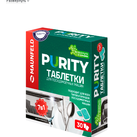
Развернуть