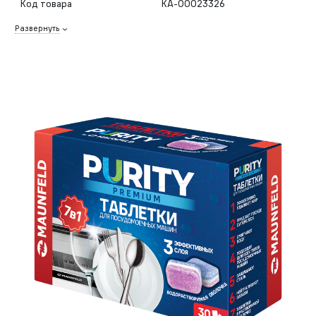
Код товара
КА-00023326
Развернуть