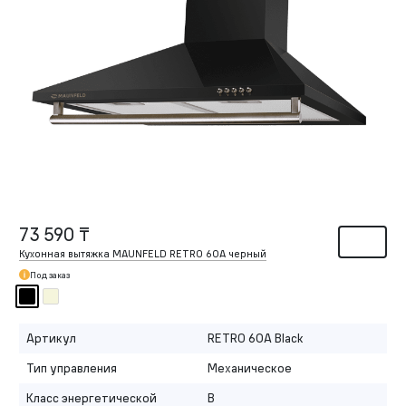
73 590 ₸
Кухонная вытяжка MAUNFELD RETRO 60A черный
Под заказ
Артикул
RETRO 60A Black
Тип управления
Механическое
Класс энергетической
B