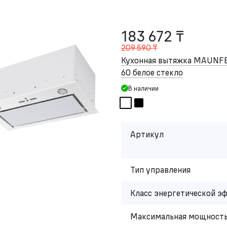
183 672 ₸
209 590 ₸
Кухонная вытяжка MAUNFE
60 белое стекло
В наличии
Артикул
Тип управления
Класс энергетической э
Максимальная мощность