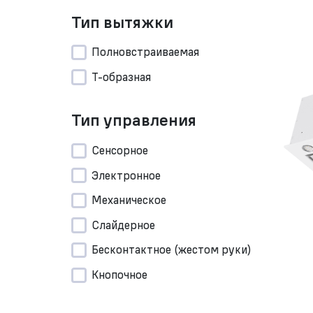
Тип вытяжки
Полновстраиваемая
Т-образная
Тип управления
Сенсорное
Электронное
Механическое
Слайдерное
Бесконтактное (жестом руки)
Кнопочное