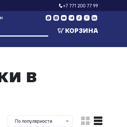
+7 771 200 77 99
ТЫ
КОРЗИНА
ки в
По популярности