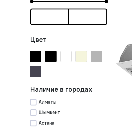
Цвет
Наличие в городах
Алматы
Шымкент
Астана