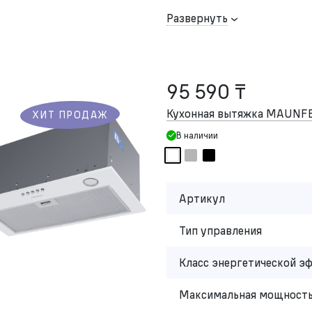
Развернуть
95 590 ₸
Кухонная вытяжка MAUNFE
ХИТ ПРОДАЖ
В наличии
Артикул
Тип управления
Класс энергетической э
Максимальная мощность