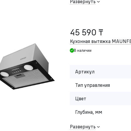
Развернуть
45 590 ₸
Кухонная вытяжка MAUNFE
В наличии
Артикул
Тип управления
Цвет
Глубина, мм
Развернуть