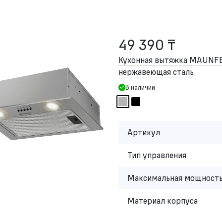
49 390 ₸
Кухонная вытяжка MAUNFE
нержавеющая сталь
В наличии
Артикул
Тип управления
Максимальная мощность
Материал корпуса