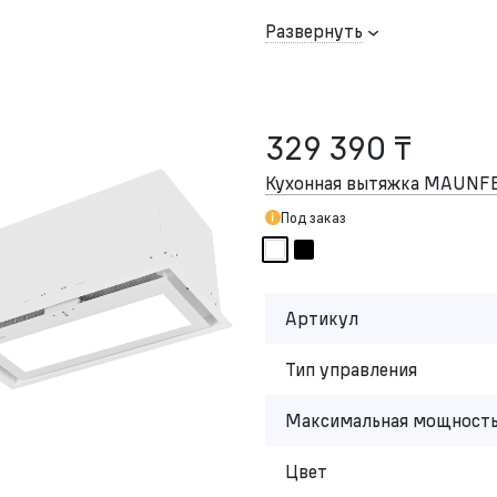
Развернуть
329 390 ₸
Кухонная вытяжка MAUNFE
Под заказ
Артикул
Тип управления
Максимальная мощность
Цвет