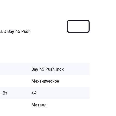
LD Bay 45 Push
Bay 45 Push Inox
Механическое
, Вт
44
Металл