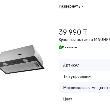
Развернуть
39 990 ₸
Кухонная вытяжка MAUNF
В наличии
Артикул
Тип управления
Максимальная мощность
Цвет