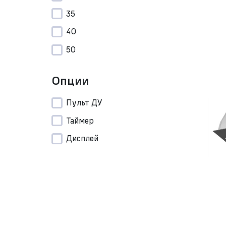
35
40
50
Опции
Пульт ДУ
Таймер
Дисплей