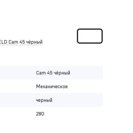
LD Cam 45 чёрный
Cam 45 чёрный
Механическое
черный
280