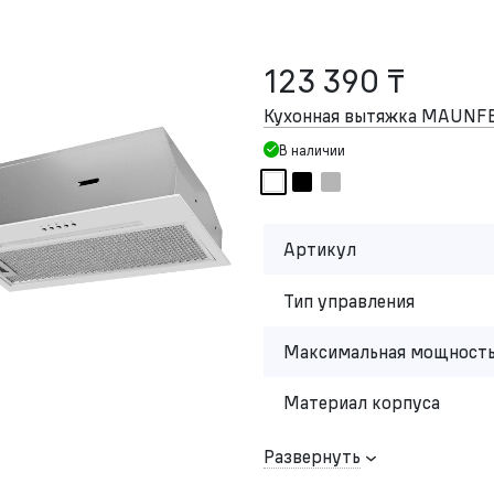
123 390 ₸
Кухонная вытяжка MAUNF
В наличии
Артикул
Тип управления
Максимальная мощность
Материал корпуса
Развернуть