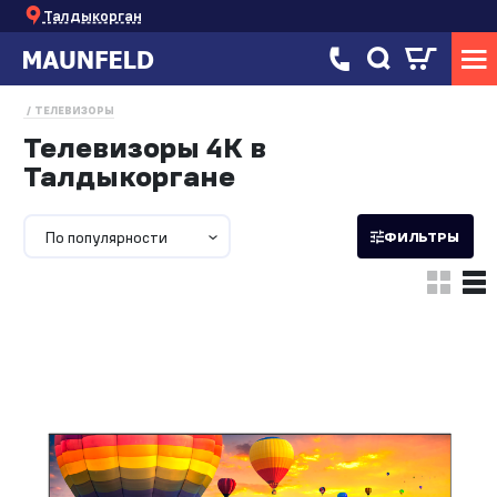
Талдыкорган
ТЕЛЕВИЗОРЫ
Телевизоры 4K в
Талдыкоргане
По популярности
ФИЛЬТРЫ