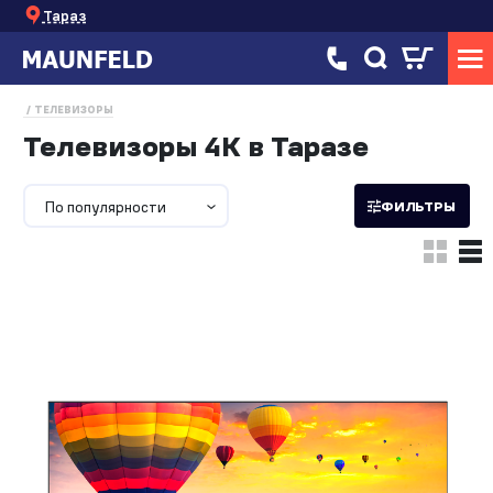
Тараз
ТЕЛЕВИЗОРЫ
Телевизоры 4K в Таразе
По популярности
ФИЛЬТРЫ