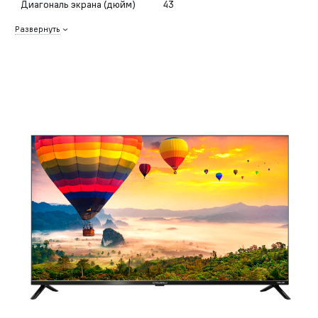
Диагональ экрана (дюйм)
43
Развернуть