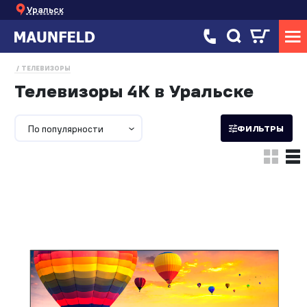
Уральск
ТЕЛЕВИЗОРЫ
Телевизоры 4K в Уральске
По популярности
ФИЛЬТРЫ