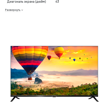
Диагональ экрана (дюйм)
43
Развернуть