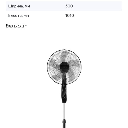
Ширина, мм
300
Высота, мм
1010
Развернуть