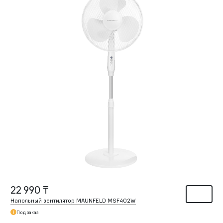
22 990 ₸
Напольный вентилятор MAUNFELD MSF402W
Под заказ