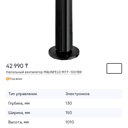
42 990 ₸
Напольный вентилятор MAUNFELD MTF-1001BR
Под заказ
Тип управления
Электронное
Глубина, мм
130
Ширина, мм
150
Высота, мм
1010