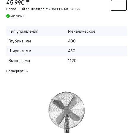
45 990 ₸
Напольный вентилятор MAUNFELD MSF405S
В наличии
Тип управления
Механическое
Глубина, мм
400
Ширина, мм
450
Высота, мм
1120
Развернуть