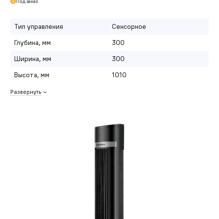
Под заказ
Тип управления
Сенсорное
Глубина, мм
300
Ширина, мм
300
Высота, мм
1010
Развернуть