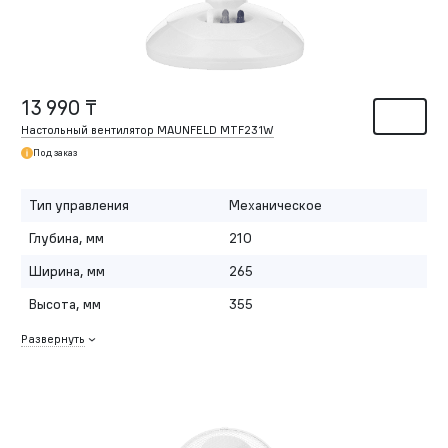
13 990 ₸
Настольный вентилятор MAUNFELD MTF231W
Под заказ
Тип управления
Механическое
Глубина, мм
210
Ширина, мм
265
Высота, мм
355
Развернуть