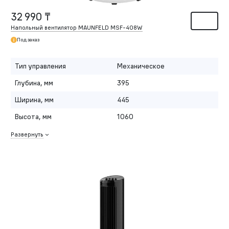
32 990 ₸
Напольный вентилятор MAUNFELD MSF-408W
Под заказ
Тип управления
Механическое
Глубина, мм
395
Ширина, мм
445
Высота, мм
1060
Развернуть