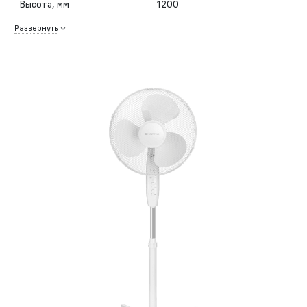
Высота, мм
1200
Развернуть