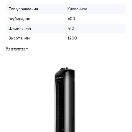
Тип управления
Кнопочное
Глубина, мм
400
Ширина, мм
410
Высота, мм
1200
Развернуть