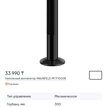
33 990 ₸
Напольный вентилятор MAUNFELD MTF1000B
Под заказ
Тип управления
Механическое
Глубина, мм
300