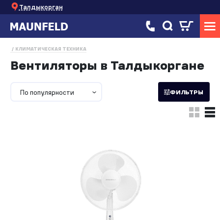
Талдыкорган
КЛИМАТИЧЕСКАЯ ТЕХНИКА
Вентиляторы в Талдыкоргане
По популярности
ФИЛЬТРЫ