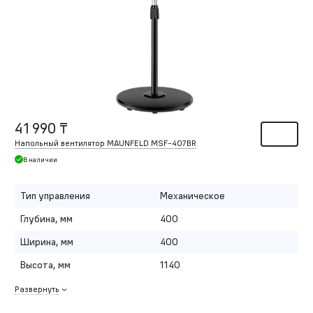
41 990 ₸
Напольный вентилятор MAUNFELD MSF-407BR
В наличии
Тип управления
Механическое
Глубина, мм
400
Ширина, мм
400
Высота, мм
1140
Развернуть