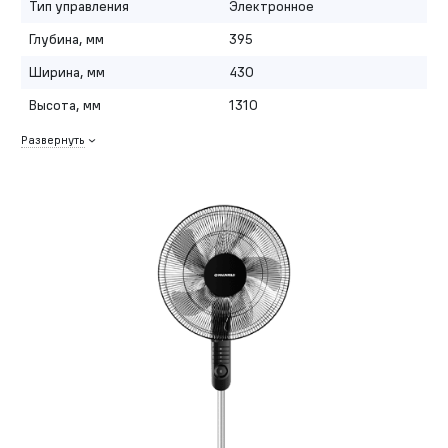
Тип управления
Электронное
Глубина, мм
395
Ширина, мм
430
Высота, мм
1310
Развернуть