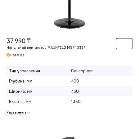
37 990 ₸
Напольный вентилятор MAUNFELD MSF403BR
Под заказ
Тип управления
Сенсорное
Глубина, мм
400
Ширина, мм
430
Высота, мм
1350
Развернуть