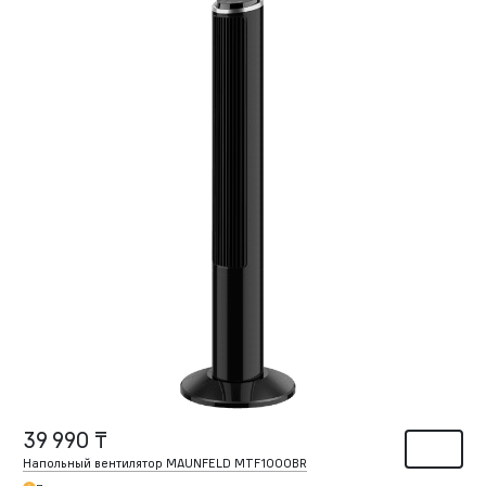
39 990 ₸
Напольный вентилятор MAUNFELD MTF1000BR