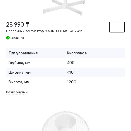
28 990 ₸
Напольный вентилятор MAUNFELD MSF402WR
В наличии
Тип управления
Кнопочное
Глубина, мм
400
Ширина, мм
410
Высота, мм
1200
Развернуть