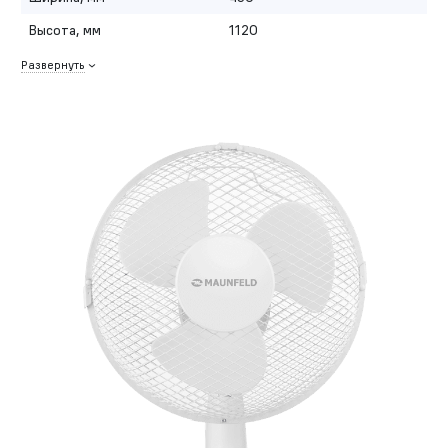
Высота, мм
1120
Развернуть