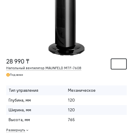
28 990 ₸
Напольный вентилятор MAUNFELD MTF-760B
Под заказ
Тип управления
Механическое
Глубина, мм
120
Ширина, мм
120
Высота, мм
765
Развернуть