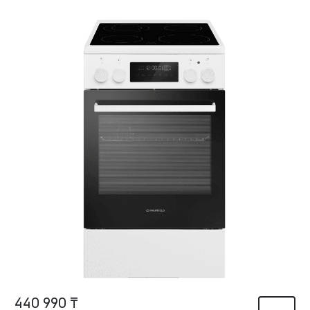
440 990 ₸