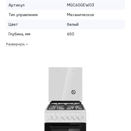
Артикул
MGC60GEW03
Тип управления
Механическое
Цвет
белый
Глубина, мм
650
Развернуть