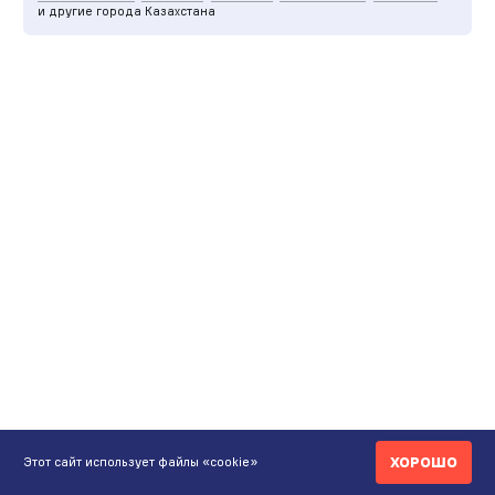
и другие города Казахстана
ХОРОШО
Этот сайт использует файлы «cookie»