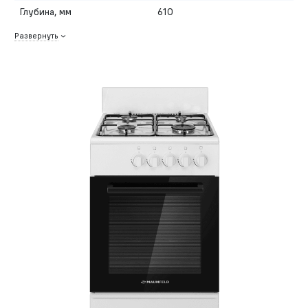
Глубина, мм
610
Развернуть