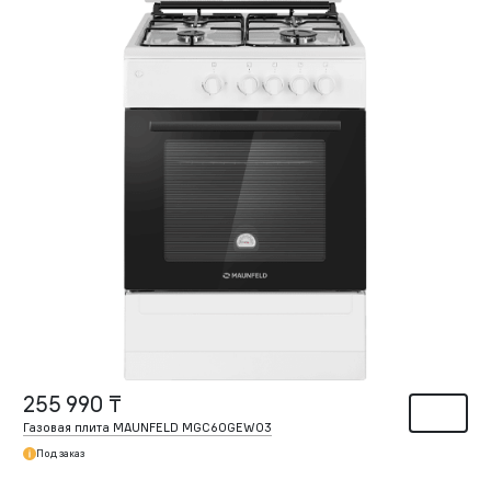
255 990 ₸
Газовая плита MAUNFELD MGC60GEW03
Под заказ