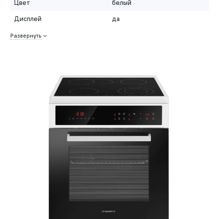
Цвет
белый
Дисплей
да
Развернуть