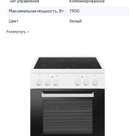
Тип управления
Комбинированное
Максимальная мощность, Вт
7900
Цвет
белый
Развернуть