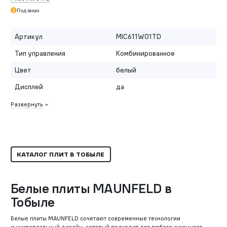
Под заказ
Артикул
MIC611W01TD
Тип управления
Комбинированное
Цвет
белый
Дисплей
да
Развернуть
КАТАЛОГ ПЛИТ В ТОБЫЛЕ
Белые плиты MAUNFELD в
Тобыле
Белые плиты MAUNFELD сочетают современные технологии