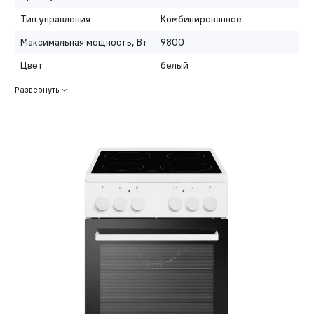
Тип управления
Комбинированное
Максимальная мощность, Вт
9800
Цвет
белый
Развернуть