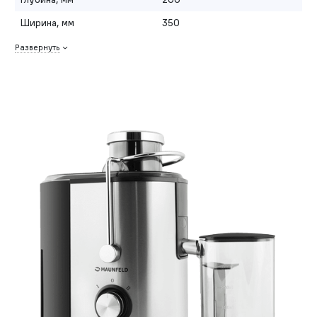
Ширина, мм
350
Развернуть