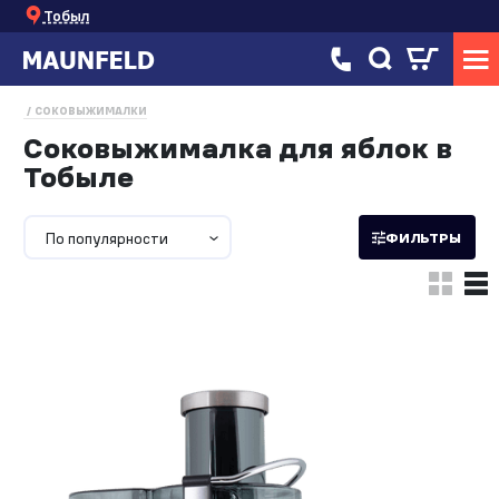
Тобыл
СОКОВЫЖИМАЛКИ
Соковыжималка для яблок в
Тобыле
По популярности
ФИЛЬТРЫ