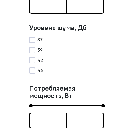
Уровень шума, Дб
37
39
42
43
Потребляемая
мощность, Вт