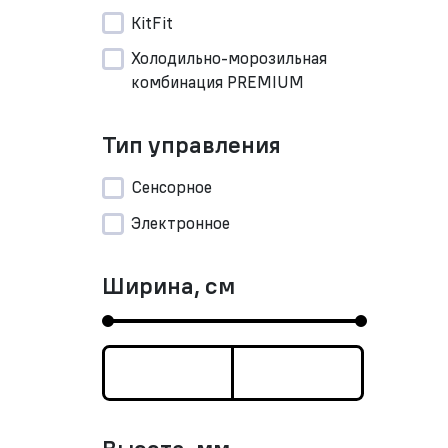
KitFit
Холодильно-морозильная
комбинация PREMIUM
Тип управления
Сенсорное
Электронное
Ширина, см