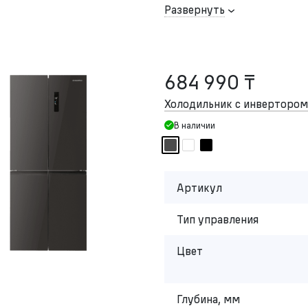
Развернуть
684 990 ₸
Холодильник с инвертор
В наличии
Артикул
Тип управления
Цвет
Глубина, мм