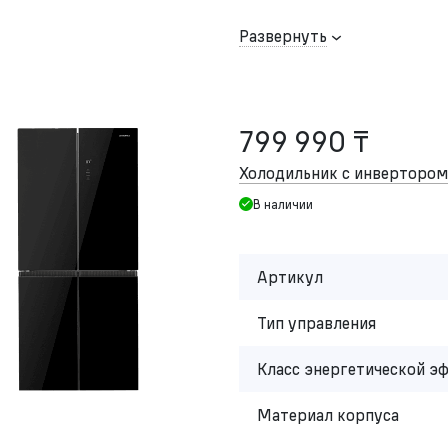
Развернуть
799 990 ₸
Холодильник с инвертор
В наличии
Артикул
Тип управления
Класс энергетической э
Материал корпуса