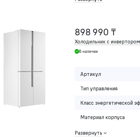
898 990 ₸
Холодильник с инвертор
В наличии
Артикул
Тип управления
Класс энергетической э
Материал корпуса
Развернуть