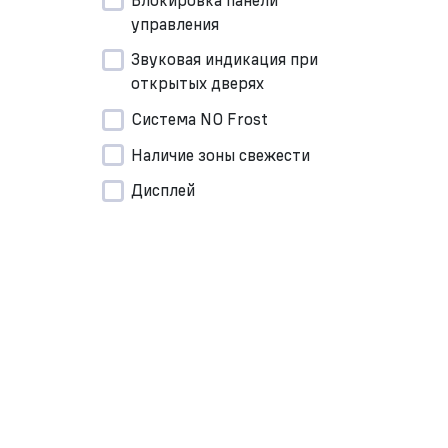
управления
Звуковая индикация при
открытых дверях
Система NO Frost
Наличие зоны свежести
Дисплей