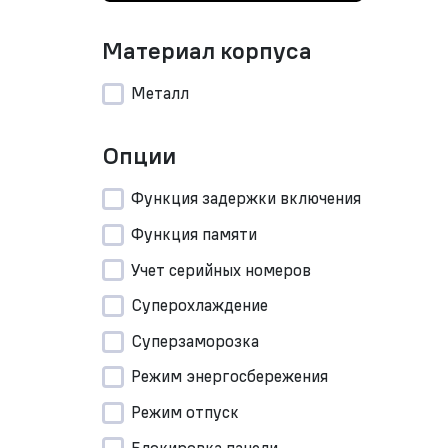
Материал корпуса
Металл
Опции
Функция задержки включения
Функция памяти
Учет серийных номеров
Суперохлаждение
Суперзаморозка
Режим энергосбережения
Режим отпуск
Блокировка панели