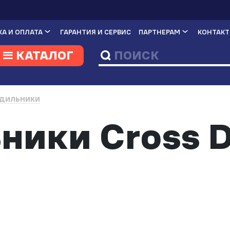
А И ОПЛАТА
ГАРАНТИЯ И СЕРВИС
ПАРТНЕРАМ
КОНТАК
КАТАЛОГ
ДИЛЬНИКИ
ники Cross D