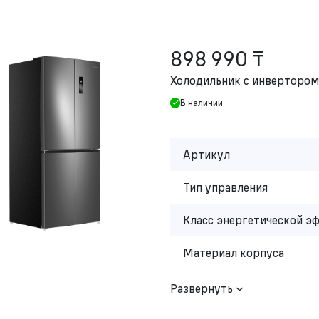
898 990 ₸
Холодильник с инвертор
В наличии
Артикул
Тип управления
Класс энергетической э
Материал корпуса
Развернуть