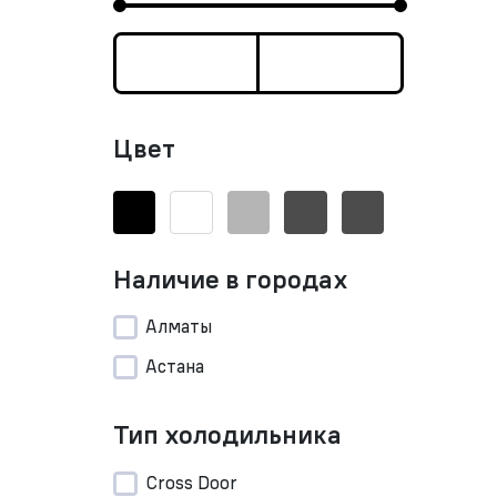
Цвет
Наличие в городах
Алматы
Астана
Тип холодильника
Cross Door