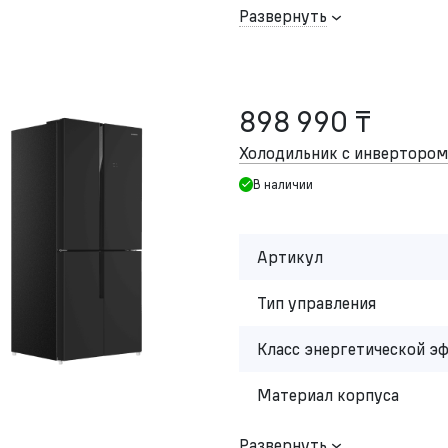
Развернуть
898 990 ₸
Холодильник с инвертор
В наличии
Артикул
Тип управления
Класс энергетической э
Материал корпуса
Развернуть