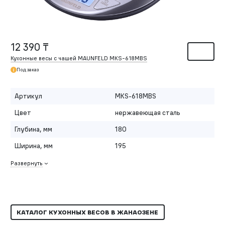
12 390 ₸
Кухонные весы с чашей MAUNFELD MKS-618MBS
Под заказ
Артикул
MKS-618MBS
Цвет
нержавеющая сталь
Глубина, мм
180
Ширина, мм
195
Развернуть
КАТАЛОГ КУХОННЫХ ВЕСОВ В ЖАНАОЗЕНЕ