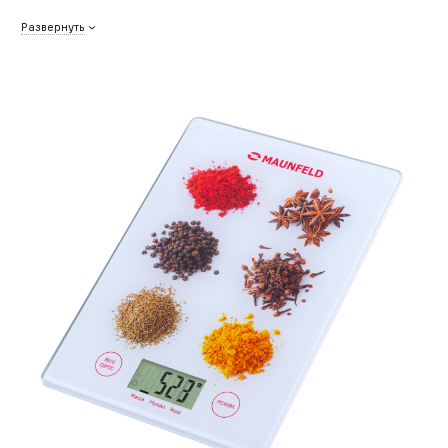
Развернуть