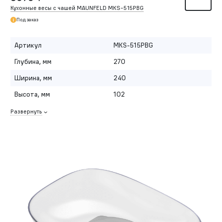
Кухонные весы с чашей MAUNFELD MKS-515PBG
Под заказ
Артикул
MKS-515PBG
Глубина, мм
270
Ширина, мм
240
Высота, мм
102
Развернуть