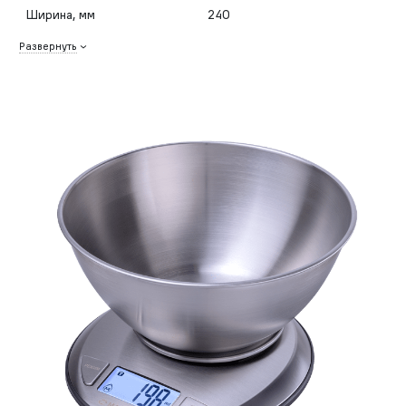
Ширина, мм
240
Развернуть