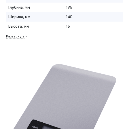
Глубина, мм
195
Ширина, мм
140
Высота, мм
15
Развернуть