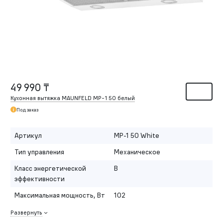
49 990 ₸
Кухонная вытяжка MAUNFELD MP-1 50 белый
Под заказ
Артикул
MP-1 50 White
Тип управления
Механическое
Класс энергетической
B
эффективности
Максимальная мощность, Вт
102
Развернуть