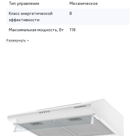
Тип управления
Механическое
Класс энергетической
B
эффективности
Максимальная мощность, Вт
118
Развернуть