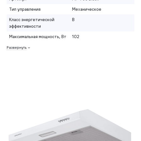
Тип управления
Механическое
Класс энергетической
B
эффективности
Максимальная мощность, Вт
102
Развернуть