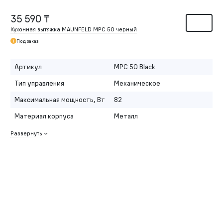
35 590 ₸
Кухонная вытяжка MAUNFELD MPC 50 черный
Под заказ
Артикул
MPC 50 Black
Тип управления
Механическое
Максимальная мощность, Вт
82
Материал корпуса
Металл
Развернуть