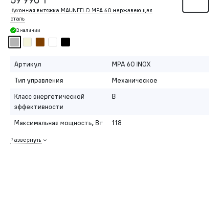
Кухонная вытяжка MAUNFELD MPA 60 нержавеющая
сталь
В наличии
Артикул
MPA 60 INOX
Тип управления
Механическое
Класс энергетической
B
эффективности
Максимальная мощность, Вт
118
Развернуть