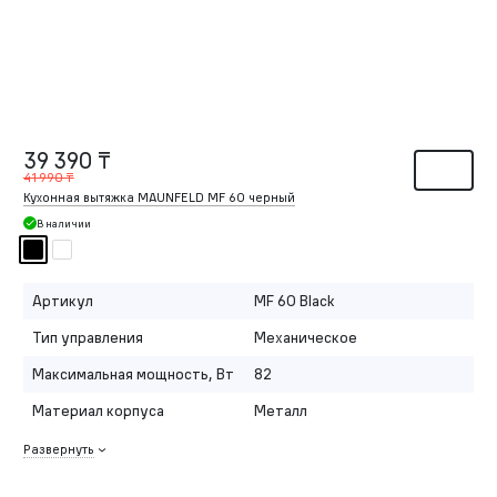
39 390 ₸
41 990 ₸
Кухонная вытяжка MAUNFELD MF 60 черный
В наличии
Артикул
MF 60 Black
Тип управления
Механическое
Максимальная мощность, Вт
82
Материал корпуса
Металл
Развернуть