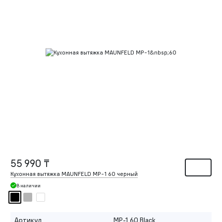
55 990 ₸
Кухонная вытяжка MAUNFELD MP-1 60 черный
В наличии
Артикул
MP-1 60 Black