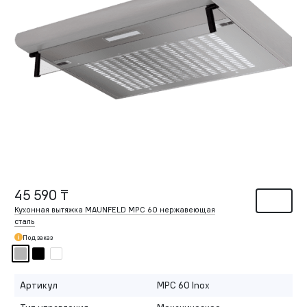
45 590 ₸
Кухонная вытяжка MAUNFELD MPC 60 нержавеющая
сталь
Под заказ
Артикул
MPC 60 Inox