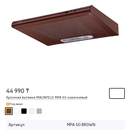
44 990 ₸
Кухонная вытяжка MAUNFELD MPA 50 коричневый
Под заказ
Артикул
MPA 50 BROWN