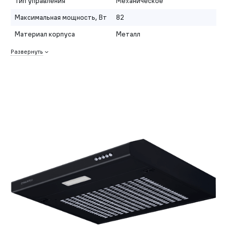
Тип управления
Механическое
Максимальная мощность, Вт
82
Материал корпуса
Металл
Развернуть