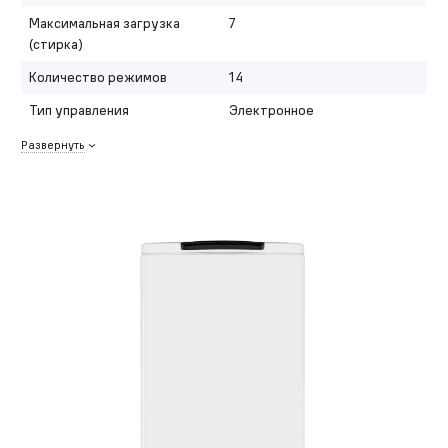
Максимальная загрузка
7
(стирка)
Количество режимов
14
Тип управления
Электронное
Развернуть