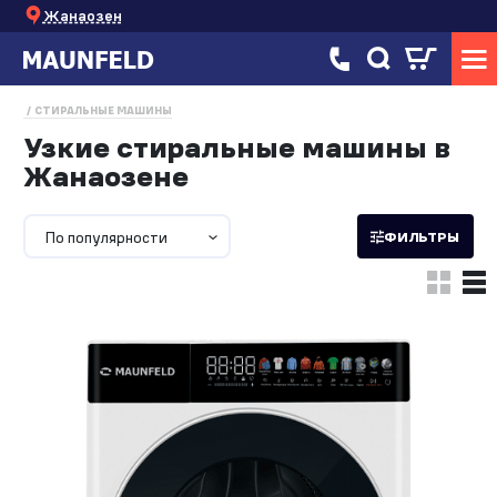
Жанаозен
СТИРАЛЬНЫЕ МАШИНЫ
Узкие стиральные машины в
Жанаозене
По популярности
ФИЛЬТРЫ