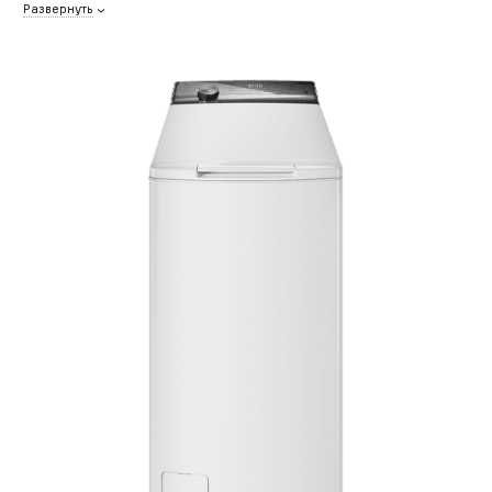
Развернуть