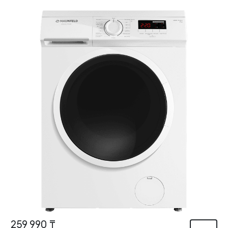
259 990 ₸