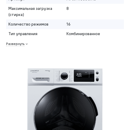
Максимальная загрузка
8
(стирка)
Количество режимов
16
Тип управления
Комбинированное
Развернуть