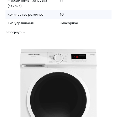
Максимальная загрузка
11
(стирка)
Количество режимов
10
Тип управления
Сенсорное
Развернуть