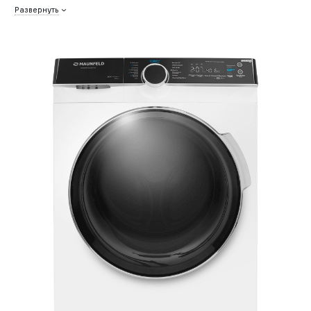
Развернуть