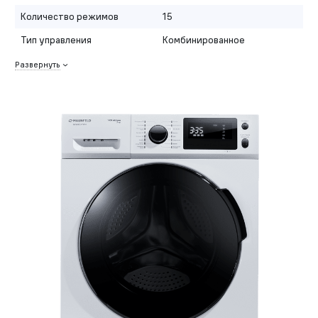
Количество режимов
15
Тип управления
Комбинированное
Развернуть