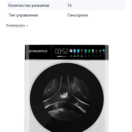
Количество режимов
14
Тип управления
Сенсорное
Развернуть