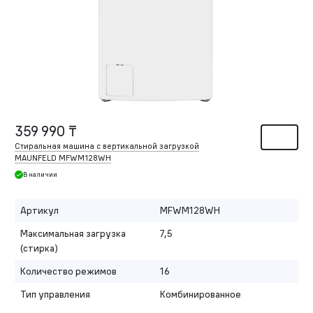
359 990 ₸
Стиральная машина с вертикальной загрузкой
MAUNFELD MFWM128WH
В наличии
Артикул
MFWM128WH
Максимальная загрузка
7,5
(стирка)
Количество режимов
16
Тип управления
Комбинированное