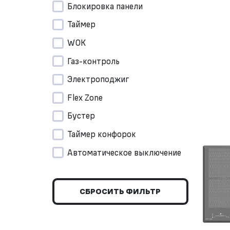
Блокировка панели
Таймер
WOK
Газ-контроль
Электроподжиг
Flex Zone
Бустер
Таймер конфорок
Автоматическое выключение
СБРОСИТЬ ФИЛЬТР