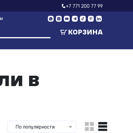
+7 771 200 77 99
ТЫ
КОРЗИНА
ли в
По популярности