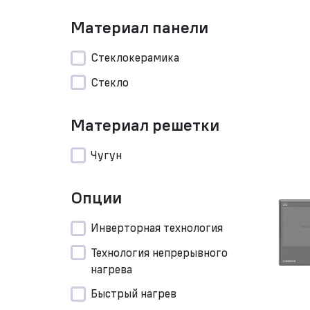
Материал панели
Стеклокерамика
Стекло
Материал решетки
Чугун
Опции
Инверторная технология
Технология непрерывного
нагрева
Быстрый нагрев