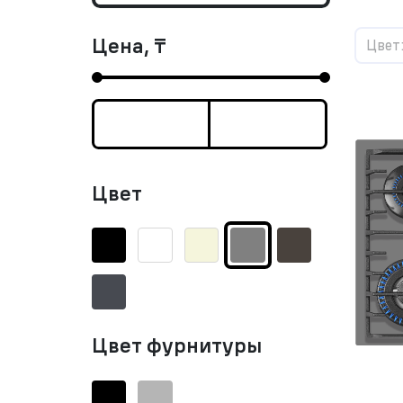
Цена, ₸
Цвет
Цвет
Цвет фурнитуры