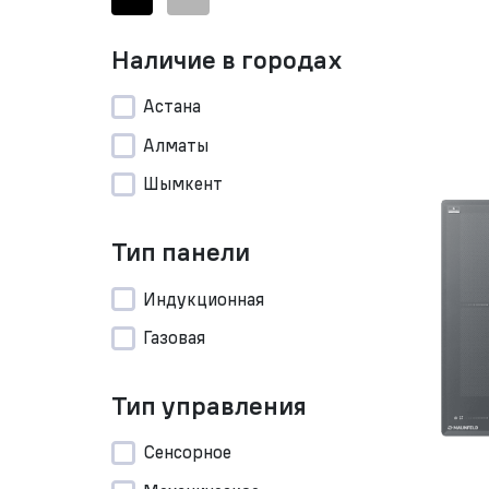
Наличие в городах
Астана
Алматы
Шымкент
Тип панели
Индукционная
Газовая
Тип управления
Сенсорное