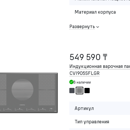
Материал корпуса
Развернуть
549 590 ₸
Индукционная варочная п
CVI905SFLGR
В наличии
Артикул
Тип управления