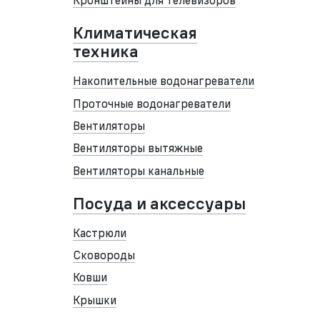
Кронштейны для телевизоров
Климатическая
техника
Накопительные водонагреватели
Проточные водонагреватели
Вентиляторы
Вентиляторы вытяжные
Вентиляторы канальные
Посуда и аксессуары
Кастрюли
Сковороды
Ковши
Крышки