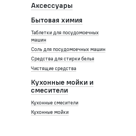
Аксессуары
Бытовая химия
Таблетки для посудомоечных
машин
Соль для посудомоечных машин
Средства для стирки белья
Чистящие средства
Кухонные мойки и
смесители
Кухонные смесители
Кухонные мойки