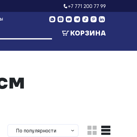
+7 771 200 77 99
ТЫ
КОРЗИНА
 см
По популярности