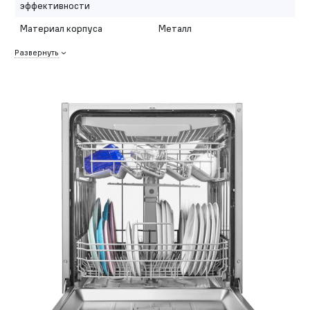
эффективности
Материал корпуса
Металл
Развернуть