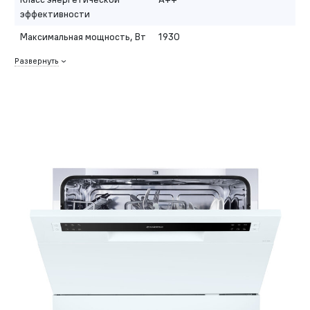
эффективности
Максимальная мощность, Вт
1930
Развернуть