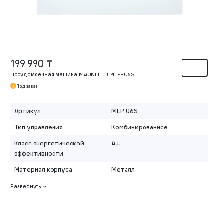
199 990 ₸
Посудомоечная машина MAUNFELD MLP-06S
Под заказ
Артикул
MLP 06S
Тип управления
Комбинированное
Класс энергетической
A+
эффективности
Материал корпуса
Металл
Развернуть