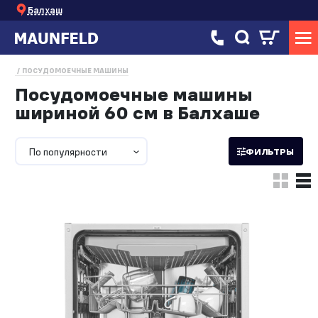
Балхаш
ПОСУДОМОЕЧНЫЕ МАШИНЫ
Посудомоечные машины
шириной 60 см в Балхаше
По популярности
ФИЛЬТРЫ