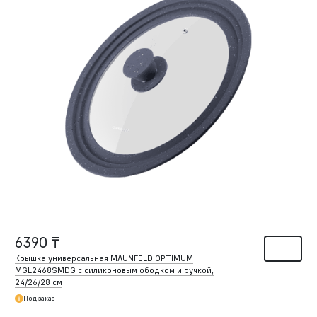
6390 ₸
Крышка универсальная MAUNFELD OPTIMUM
MGL2468SMDG с силиконовым ободком и ручкой,
24/26/28 см
Под заказ