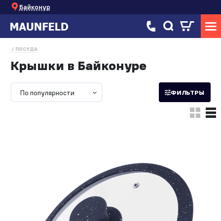
Байконур
ПОСУДА
Крышки в Байконуре
По популярности
ФИЛЬТРЫ