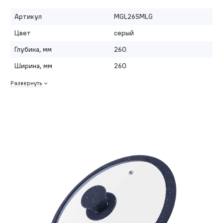
Артикул
MGL26SMLG
Цвет
серый
Глубина, мм
260
Ширина, мм
260
Развернуть