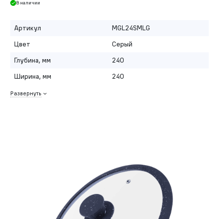
В наличии
Артикул
MGL24SMLG
Цвет
Серый
Глубина, мм
240
Ширина, мм
240
Развернуть