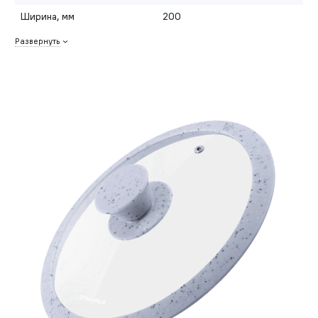
Ширина, мм
200
Развернуть