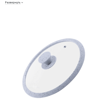
Развернуть