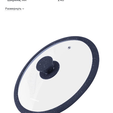
Развернуть