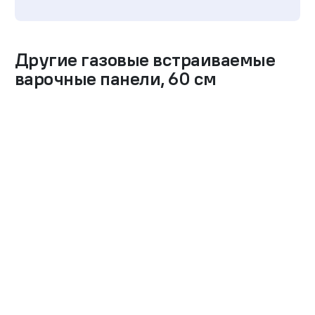
Другие
газовые встраиваемые
варочные панели
,
60 см