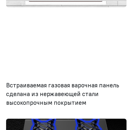
Встраиваемая газовая варочная панель
сделана из нержавеющей стали
высокопрочным покрытием