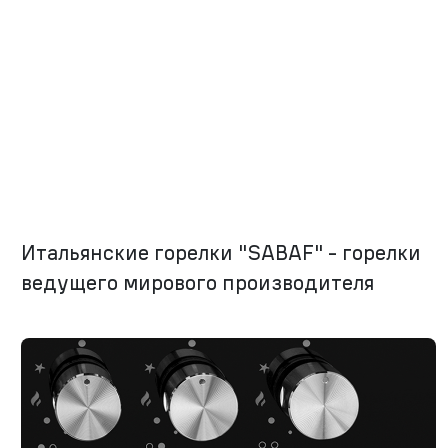
Итальянские горелки "SABAF" - горелки
ведущего мирового производителя