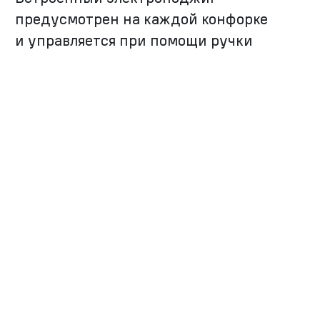
предусмотрен на каждой конфорке
и управляется при помощи ручки