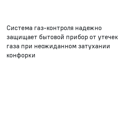
Система газ-контроля надежно
защищает бытовой прибор от утечек
газа при неожиданном затухании
конфорки