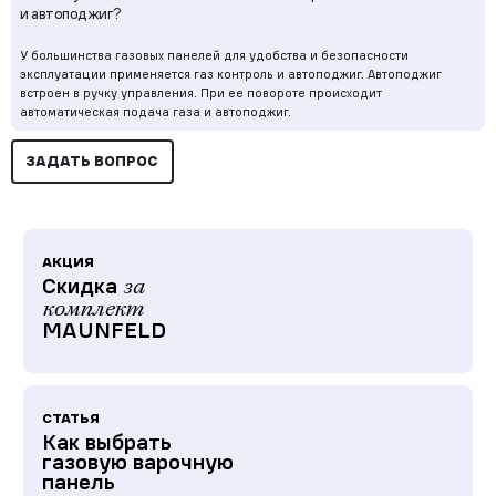
и автоподжиг?
У большинства газовых панелей для удобства и безопасности
эксплуатации применяется газ контроль и автоподжиг. Автоподжиг
встроен в ручку управления. При ее повороте происходит
автоматическая подача газа и автоподжиг.
ЗАДАТЬ ВОПРОС
АКЦИЯ
Скидка
за
комплект
MAUNFELD
СТАТЬЯ
Как выбрать
газовую варочную
панель