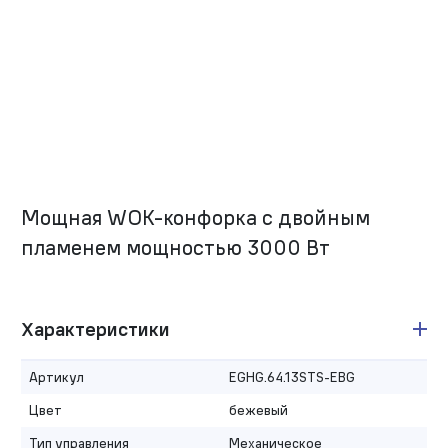
Мощная WOK-конфорка с двойным
пламенем мощностью 3000 Вт
Характеристики
Артикул
EGHG.64.13STS-EBG
Цвет
бежевый
Тип управления
Механическое