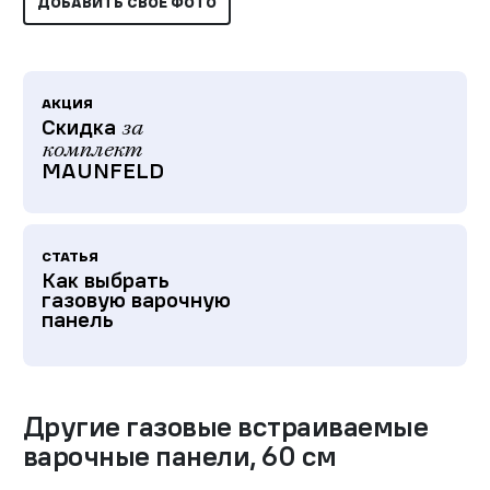
ДОБАВИТЬ СВОЕ ФОТО
АКЦИЯ
Скидка
за
комплект
MAUNFELD
СТАТЬЯ
Как выбрать
газовую варочную
панель
Другие
газовые встраиваемые
варочные панели
,
60 см