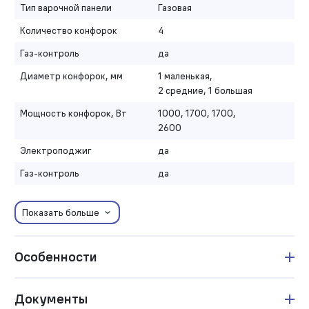
Тип варочной панели
Газовая
Количество конфорок
4
Газ-контроль
да
Диаметр конфорок, мм
1 маленькая,
2 средние, 1 большая
Мощность конфорок, Вт
1000, 1700, 1700,
2600
Электроподжиг
да
Газ-контроль
да
Показать больше
Особенности
Документы