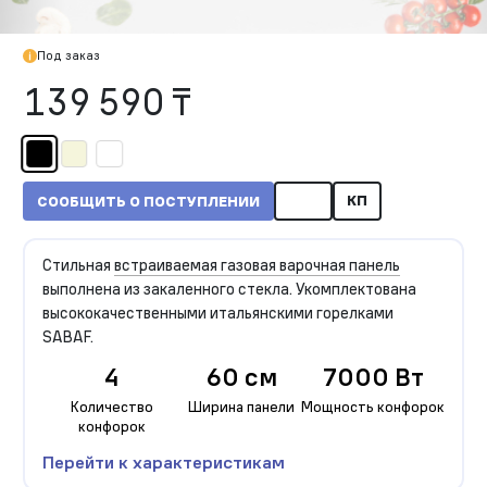
Под заказ
139 590 ₸
КП
СООБЩИТЬ О ПОСТУПЛЕНИИ
Стильная
встраиваемая газовая варочная панель
выполнена из закаленного стекла. Укомплектована
высококачественными итальянскими горелками
SABAF.
4
60 см
7000 Вт
Количество
Ширина панели
Мощность конфорок
конфорок
Перейти к характеристикам