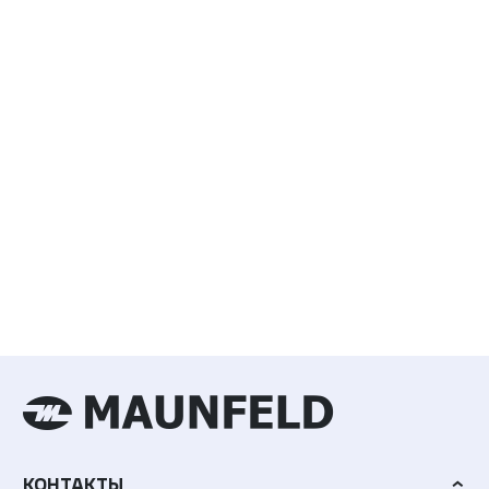
КОНТАКТЫ