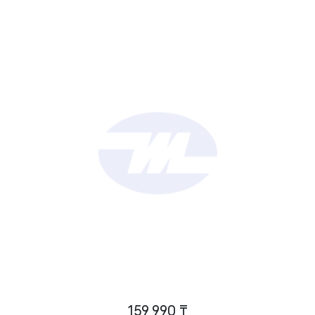
159 990 ₸