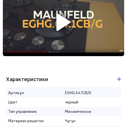
Характеристики
Артикул
EGHG.64.1CB/G
Цвет
черный
Тип управления
Механическое
Материал решетки
Чугун