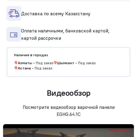
Доставка по всему Казахстану
Оплата наличными, банковской картой,
картой рассрочки
Наличие в городах
Алматы
-
Под заказ
Шымкент
-
Под заказ
Астана
-
Под заказ
Видеообзор
Посмотрите видеообзор варочной панели
EGHG.64.1C