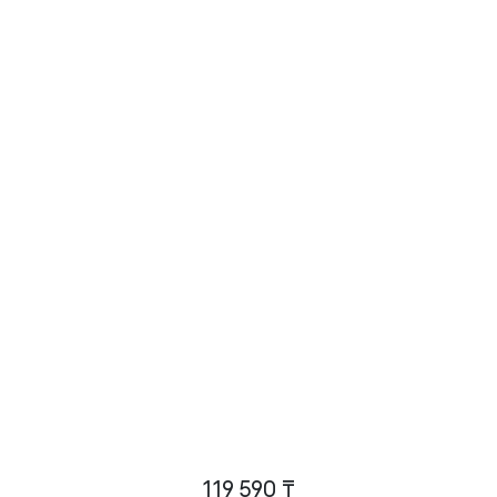
119 590 ₸