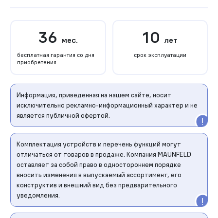
36
10
мес.
лет
бесплатная гарантия со дня
срок эксплуатации
приобретения
Информация, приведенная на нашем сайте, носит
исключительно рекламно-информационный характер и не
является публичной офертой.
Комплектация устройств и перечень функций могут
отличаться от товаров в продаже. Компания MAUNFELD
оставляет за собой право в одностороннем порядке
вносить изменения в выпускаемый ассортимент, его
конструктив и внешний вид без предварительного
уведомления.