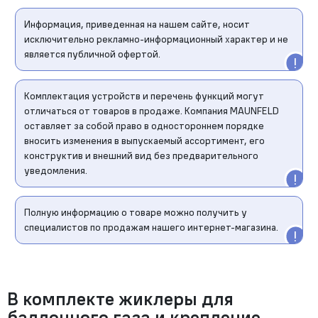
Информация, приведенная на нашем сайте, носит
исключительно рекламно-информационный характер и не
является публичной офертой.
Комплектация устройств и перечень функций могут
отличаться от товаров в продаже. Компания MAUNFELD
оставляет за собой право в одностороннем порядке
вносить изменения в выпускаемый ассортимент, его
конструктив и внешний вид без предварительного
уведомления.
Полную информацию о товаре можно получить у
специалистов по продажам нашего интернет-магазина.
В комплекте жиклеры для
баллонного газа и крепление