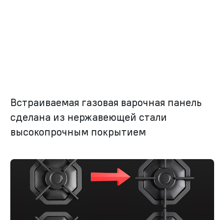
Встраиваемая газовая варочная панель
сделана из нержавеющей стали
высокопрочным покрытием