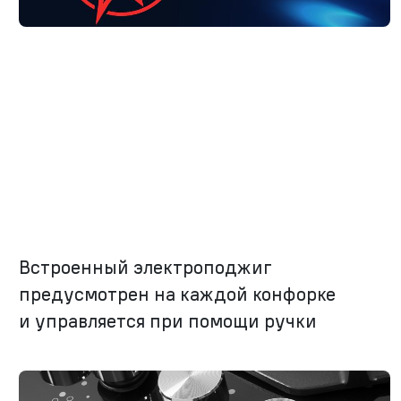
Встроенный электроподжиг
предусмотрен на каждой конфорке
и управляется при помощи ручки