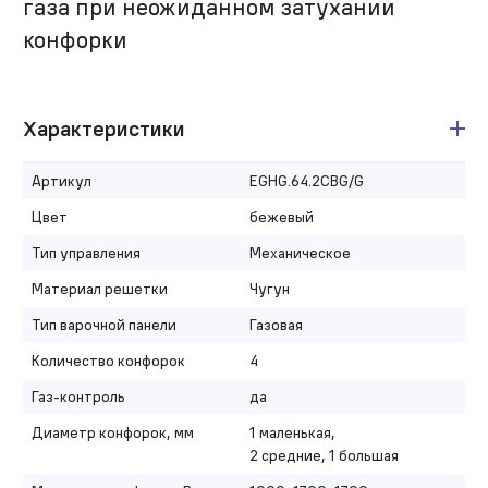
газа при неожиданном затухании
конфорки
Характеристики
Артикул
EGHG.64.2CBG/G
Цвет
бежевый
Тип управления
Механическое
Материал решетки
Чугун
Тип варочной панели
Газовая
Количество конфорок
4
Газ-контроль
да
Диаметр конфорок, мм
1 маленькая,
2 средние, 1 большая