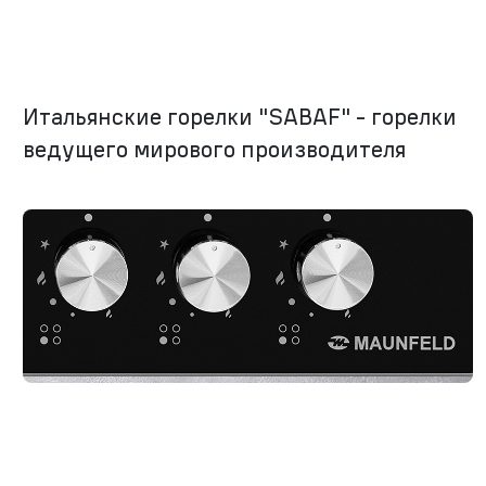
Итальянские горелки "SABAF" - горелки
ведущего мирового производителя