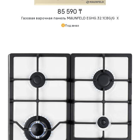
85 590 ₸
Газовая варочная панель MAUNFELD EGHG.32.1CBG/G Х
Под заказ