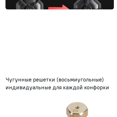
Чугунные решетки (восьмиугольные)
индивидуальные для каждой конфорки