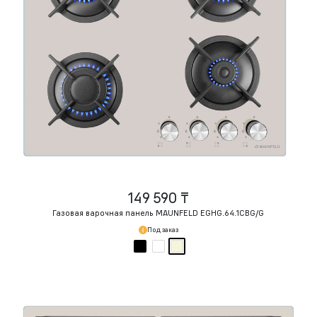
149 590 ₸
Газовая варочная панель MAUNFELD EGHG.64.1CBG/G
Под заказ