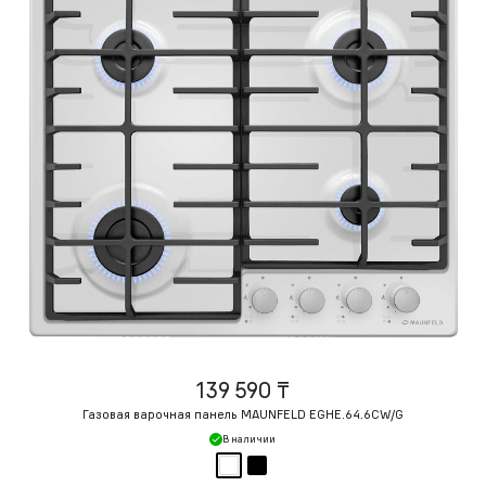
139 590 ₸
Газовая варочная панель MAUNFELD EGHE.64.6CW/G
В наличии