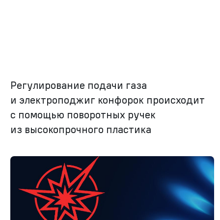
Регулирование подачи газа
и электроподжиг конфорок происходит
с помощью поворотных ручек
из высокопрочного пластика