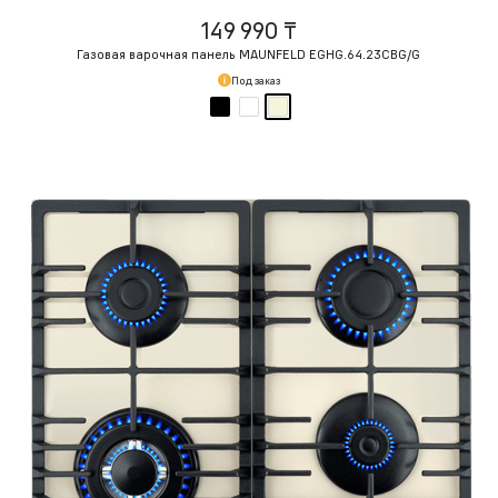
149 990 ₸
Газовая варочная панель MAUNFELD EGHG.64.23CBG/G
Под заказ