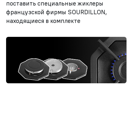
поставить специальные жиклеры
французской фирмы SOURDILLON,
находящиеся в комплекте