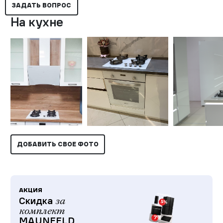
ЗАДАТЬ ВОПРОС
На кухне
ДОБАВИТЬ СВОЕ ФОТО
АКЦИЯ
Скидка
за
комплект
MAUNFELD