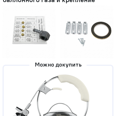
Можно докупить