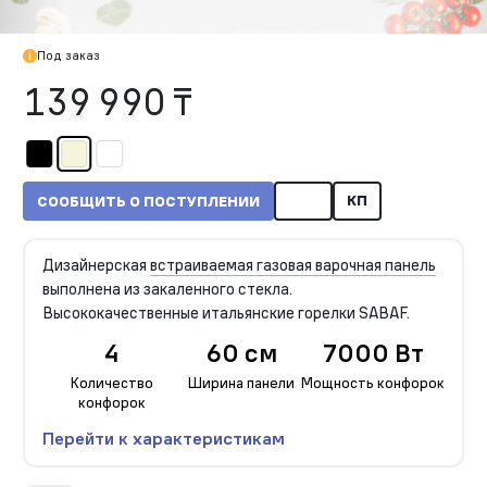
Под заказ
139 990 ₸
КП
СООБЩИТЬ О ПОСТУПЛЕНИИ
Дизайнерская
встраиваемая газовая варочная панель
выполнена из закаленного стекла.
Высококачественные итальянские горелки SABAF.
4
60 см
7000 Вт
Количество
Ширина панели
Мощность конфорок
конфорок
Перейти к характеристикам