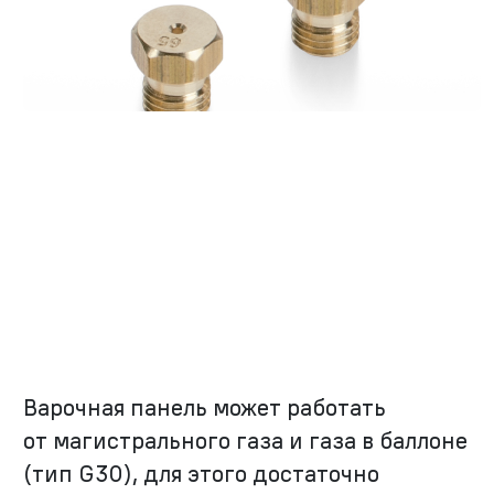
Варочная панель может работать
от магистрального газа и газа в баллоне
(тип G30), для этого достаточно