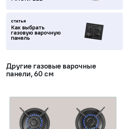
СТАТЬЯ
Как выбрать
газовую варочную
панель
Другие
газовые варочные
панели
,
60 см