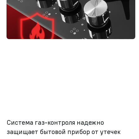
Система газ-контроля надежно
защищает бытовой прибор от утечек