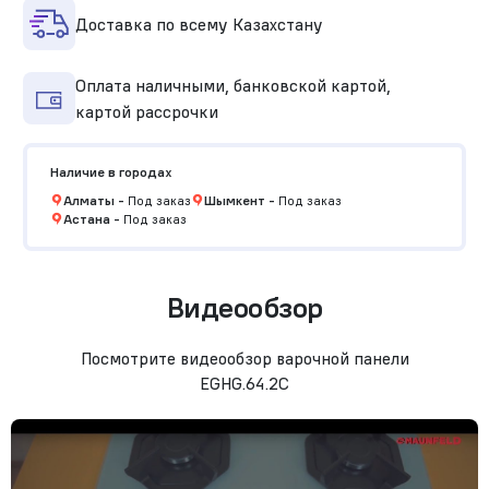
Доставка по всему Казахстану
Оплата наличными, банковской картой,
картой рассрочки
Наличие в городах
Алматы
-
Под заказ
Шымкент
-
Под заказ
Астана
-
Под заказ
Видеообзор
Посмотрите видеообзор варочной панели
EGHG.64.2C