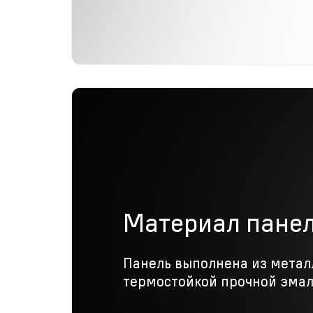
Материал пане
Панель выполнена из метал
термостойкой прочной эмал