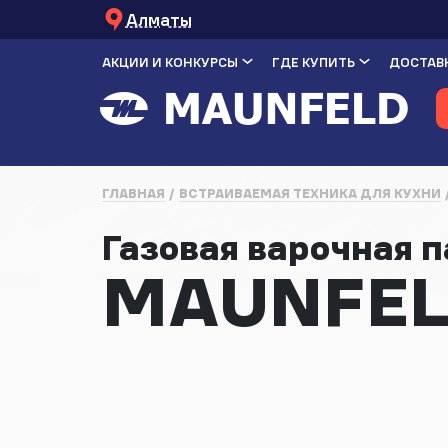
Алматы
АКЦИИ И КОНКУРСЫ
ГДЕ КУПИТЬ
ДОСТАВК
ГЛАВНАЯ
ВСТРАИВАЕМАЯ ТЕХНИКА ДЛЯ КУХНИ
Газовая варочная 
MAUNFEL