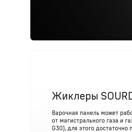
Жиклеры SOUR
Варочная панель может раб
от магистрального газа и га
G30), для этого достаточно 