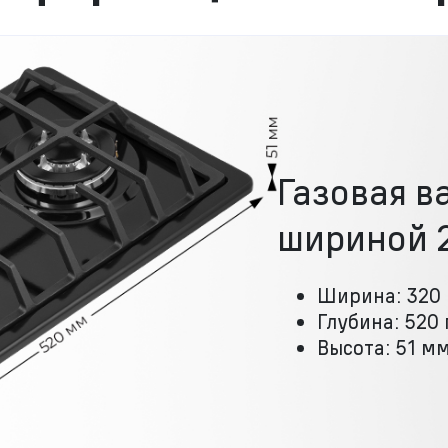
Газовая в
шириной 
Ширина: 320
Глубина: 520
Высота: 51 м