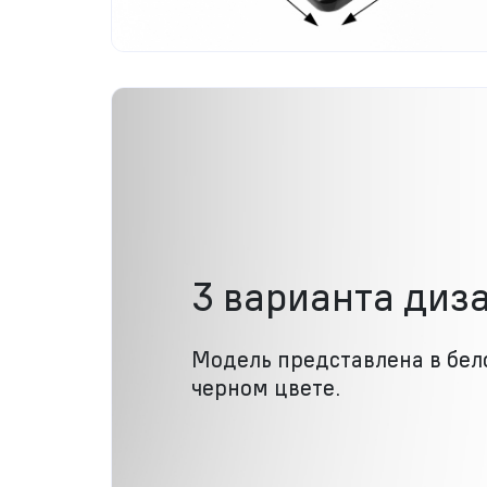
3 варианта диз
Модель представлена в бел
черном цвете.