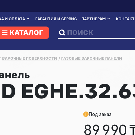
А И ОПЛАТА
ГАРАНТИЯ И СЕРВИС
ПАРТНЕРАМ
КОНТАК
КАТАЛОГ
ВАРОЧНЫЕ ПОВЕРХНОСТИ
ГАЗОВЫЕ ВАРОЧНЫЕ ПАНЕЛИ
панель
D EGHE.32.6
Под заказ
89 990 