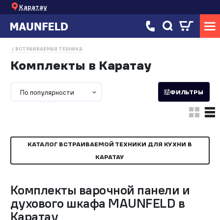
Каратау
ВСТРАИВАЕМАЯ ТЕХНИКА
Комплекты в Каратау
По популярности
ФИЛЬТРЫ
КАТАЛОГ ВСТРАИВАЕМОЙ ТЕХНИКИ ДЛЯ КУХНИ В
КАРАТАУ
Комплекты варочной панели и
духового шкафа MAUNFELD в
Каратау