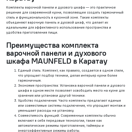
Комплекты варочной панели и духового шкафа — это практичное
решение для современной кухни, позволяющее создать гармоничный
стиль и функциональность в кухонной зоне. Такие комплекты
объединяют варочную панель и духовой шкаф, что делает их
идеальными для эффективного использования пространства и
удобства приготовления пищи.
Преимущества комплекта
варочной панели и духового
шкафа MAUNFELD в Каратау
Единый стиль: Комплект, как правило, создается в одном стиле,
что упрощает подбор техники, делая интерьер кухни более
гармоничным.
Экономия пространства: Установка варочной панели и духового
шкафа в одном месте позволяет освободить место на кухне для
хранения или установки другой техники.
Удобство подключения: Часто комплекты предлагают единые
или совместимые системы подключения, что упрощает монтаж и
уменьшает расходы на установку.
Совместимость функций: Современные комплекты обычно
включают в себя передовые технологии, такие как
автоматические режимы приготовления, таймеры и
энергоэффективные режимы работы.