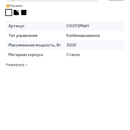
Под заказ
Артикул
CVI292MWH
Тип управления
Комбинированное
Максимальная мощность, Вт
3200
Материал корпуса
Стекло
Развернуть