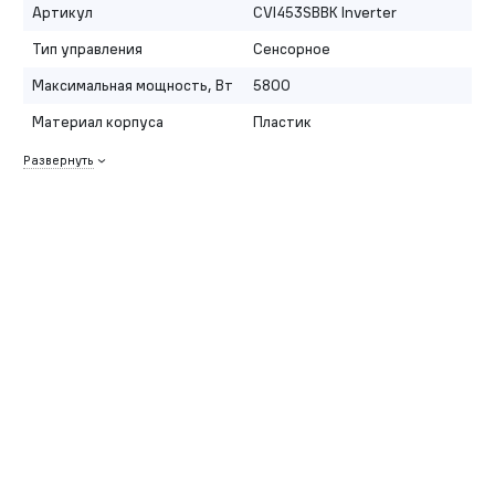
Артикул
CVI453SBBK Inverter
Тип управления
Сенсорное
Максимальная мощность, Вт
5800
Материал корпуса
Пластик
Развернуть