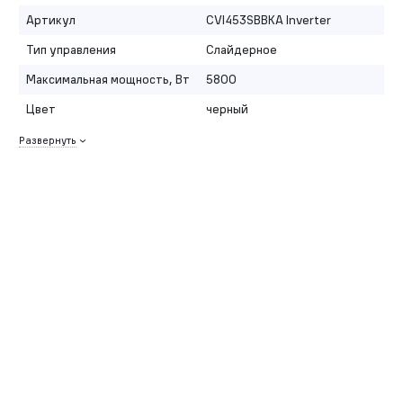
Артикул
CVI453SBBKA Inverter
Тип управления
Слайдерное
Максимальная мощность, Вт
5800
Цвет
черный
Развернуть