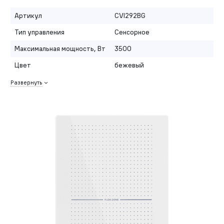
Артикул
CVI292BG
Тип управления
Сенсорное
Максимальная мощность, Вт
3500
Цвет
бежевый
Развернуть