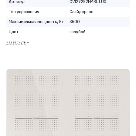
Артикул
CVI292S2FMBL LUX
Тип управления
Слайдерное
Максимальная мощность, Вт
3500
Цвет
голубой
Развернуть