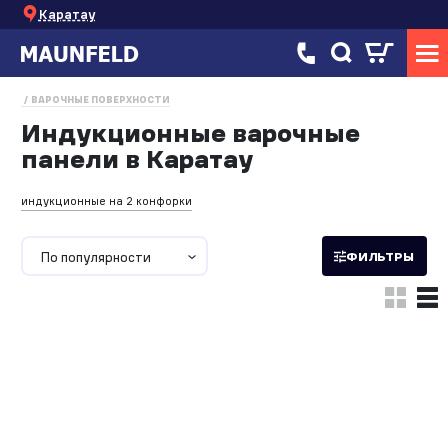
Каратау
ВАРОЧНЫЕ ПОВЕРХНОСТИ
Индукционные варочные
панели в Каратау
индукционные на 2 конфорки
По популярности
ФИЛЬТРЫ