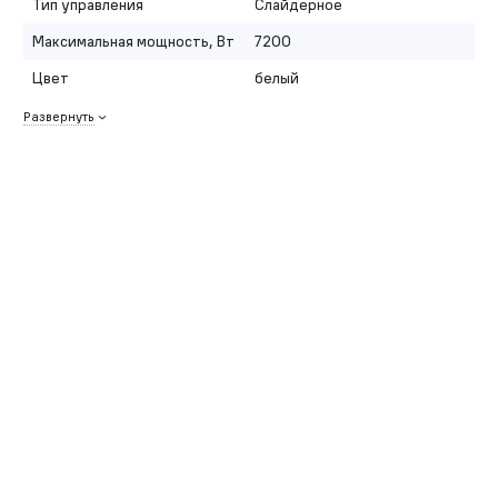
Тип управления
Слайдерное
Максимальная мощность, Вт
7200
Цвет
белый
Развернуть