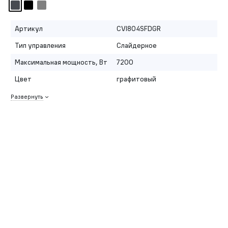
Артикул
CVI804SFDGR
Тип управления
Слайдерное
Максимальная мощность, Вт
7200
Цвет
графитовый
Развернуть