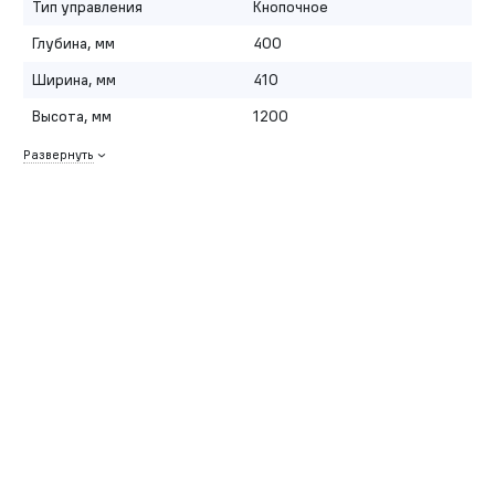
Тип управления
Кнопочное
Глубина, мм
400
Ширина, мм
410
Высота, мм
1200
Развернуть