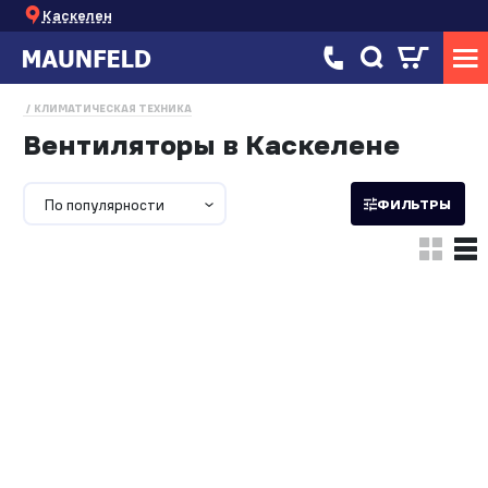
Каскелен
КЛИМАТИЧЕСКАЯ ТЕХНИКА
Вентиляторы в Каскелене
По популярности
ФИЛЬТРЫ