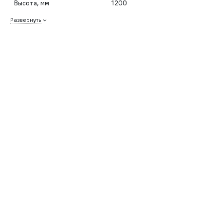
Высота, мм
1200
Развернуть