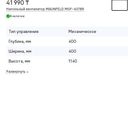
41 990 ₸
Напольный вентилятор MAUNFELD MSF-407BR
В наличии
Тип управления
Механическое
Глубина, мм
400
Ширина, мм
400
Высота, мм
1140
Развернуть