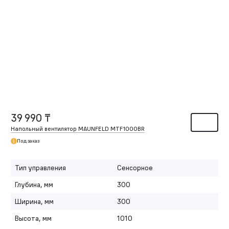
39 990 ₸
Напольный вентилятор MAUNFELD MTF1000BR
Под заказ
Тип управления
Сенсорное
Глубина, мм
300
Ширина, мм
300
Высота, мм
1010