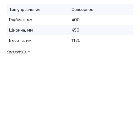
Тип управления
Сенсорное
Глубина, мм
400
Ширина, мм
450
Высота, мм
1120
Развернуть