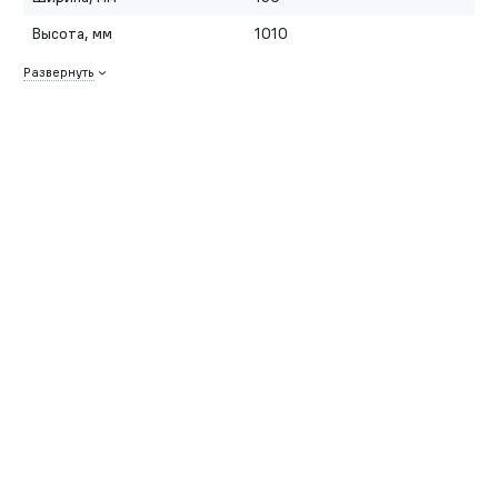
Высота, мм
1010
Развернуть