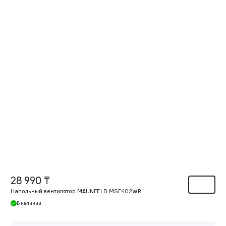
28 990 ₸
Напольный вентилятор MAUNFELD MSF402WR
В наличии