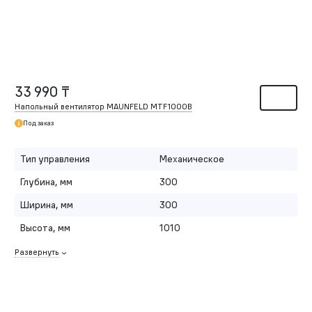
33 990 ₸
Напольный вентилятор MAUNFELD MTF1000B
Под заказ
Тип управления
Механическое
Глубина, мм
300
Ширина, мм
300
Высота, мм
1010
Развернуть