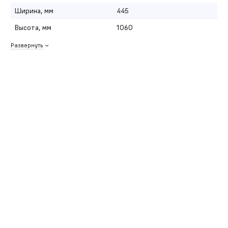
Ширина, мм
445
Высота, мм
1060
Развернуть