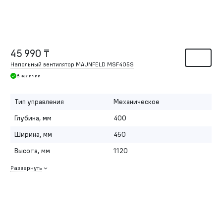
45 990 ₸
Напольный вентилятор MAUNFELD MSF405S
В наличии
Тип управления
Механическое
Глубина, мм
400
Ширина, мм
450
Высота, мм
1120
Развернуть