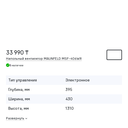
33 990 ₸
Напольный вентилятор MAUNFELD MSF-406WR
В наличии
Тип управления
Электронное
Глубина, мм
395
Ширина, мм
430
Высота, мм
1310
Развернуть