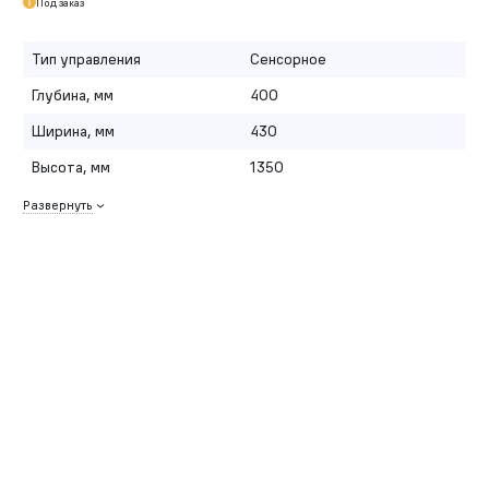
Под заказ
Тип управления
Сенсорное
Глубина, мм
400
Ширина, мм
430
Высота, мм
1350
Развернуть