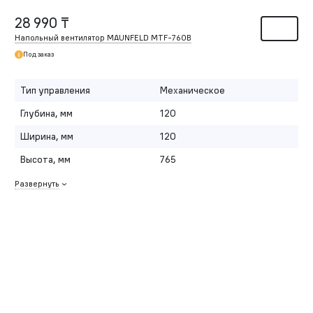
28 990 ₸
Напольный вентилятор MAUNFELD MTF-760B
Под заказ
Тип управления
Механическое
Глубина, мм
120
Ширина, мм
120
Высота, мм
765
Развернуть