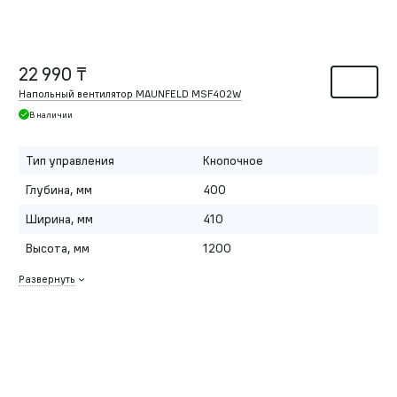
22 990 ₸
Напольный вентилятор MAUNFELD MSF402W
В наличии
Тип управления
Кнопочное
Глубина, мм
400
Ширина, мм
410
Высота, мм
1200
Развернуть