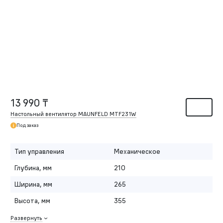
13 990 ₸
Настольный вентилятор MAUNFELD MTF231W
Под заказ
Тип управления
Механическое
Глубина, мм
210
Ширина, мм
265
Высота, мм
355
Развернуть