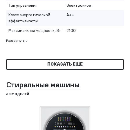
Тип управления
Электронное
Класс энергетической
A++
эффективности
Максимальная мощность, Вт
2100
Развернуть
ПОКАЗАТЬ ЕЩЕ
Стиральные машины
60 МОДЕЛЕЙ