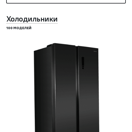
Холодильники
100 МОДЕЛЕЙ