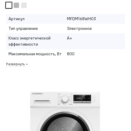
Артикул
MFDM168WH03
Тип управления
Электронное
Класс энергетической
A+
эффективности
Максимальная мощность, Вт
800
Развернуть