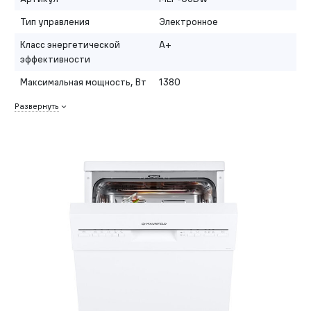
Тип управления
Электронное
Класс энергетической
A+
эффективности
Максимальная мощность, Вт
1380
Развернуть