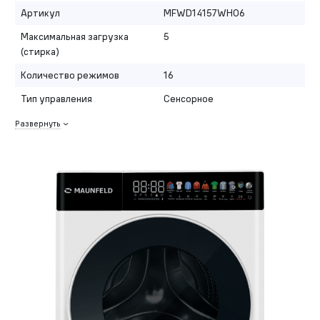
Артикул
MFWD14157WH06
Максимальная загрузка
5
(стирка)
Количество режимов
16
Тип управления
Сенсорное
Развернуть