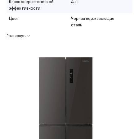
Класс энергетической
A++
эффективности
Цвет
Черная нержавеющая
сталь
Развернуть