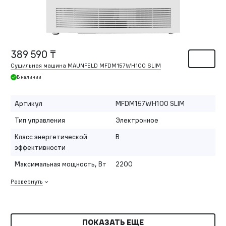
389 590 ₸
Сушильная машина MAUNFELD MFDM157WH100 SLIM
В наличии
Артикул
MFDM157WH100 SLIM
Тип управления
Электронное
Класс энергетической
B
эффективности
Максимальная мощность, Вт
2200
Развернуть
ПОКАЗАТЬ ЕЩЕ