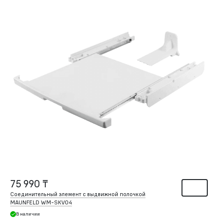
75 990 ₸
Соединительный элемент с выдвижной полочкой
MAUNFELD WM-SKV04
В наличии