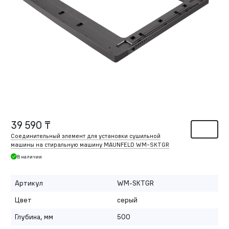
39 590 ₸
Соединительный элемент для установки сушильной
машины на стиральную машину MAUNFELD WM-SKTGR
В наличии
Артикул
WM-SKTGR
Цвет
серый
Глубина, мм
500