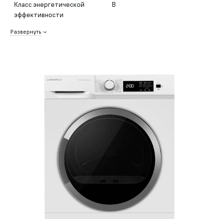
Класс энергетической
B
эффективности
Развернуть