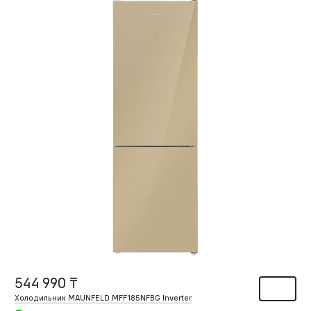
544 990 ₸
Холодильник MAUNFELD MFF185NFBG Inverter