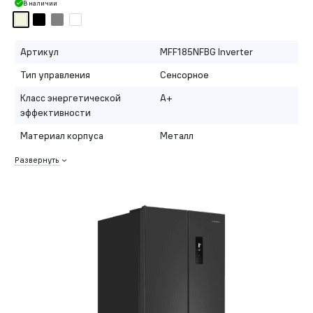
В наличии
Артикул
MFF185NFBG Inverter
Тип управления
Сенсорное
Класс энергетической
A+
эффективности
Материал корпуса
Металл
Развернуть