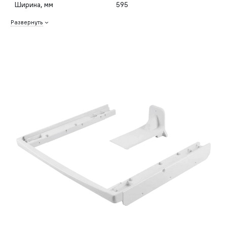
Ширина, мм
595
Развернуть