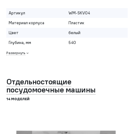
Артикул
WM-SKV04
Материал корпуса
Пластик
Цвет
белый
Глубина, мм
540
Развернуть
Отдельностоящие
посудомоечные машины
14 МОДЕЛЕЙ