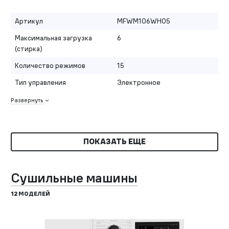
Артикул
MFWM106WH05
Максимальная загрузка
6
(стирка)
Количество режимов
15
Тип управления
Электронное
Развернуть
ПОКАЗАТЬ ЕЩЕ
Сушильные машины
12 МОДЕЛЕЙ