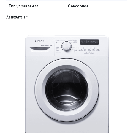
Тип управления
Сенсорное
Развернуть