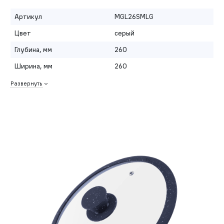
Артикул
MGL26SMLG
Цвет
серый
Глубина, мм
260
Ширина, мм
260
Развернуть