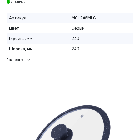
В наличии
Артикул
MGL24SMLG
Цвет
Серый
Глубина, мм
240
Ширина, мм
240
Развернуть