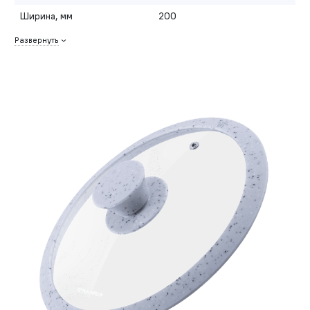
Ширина, мм
200
Развернуть