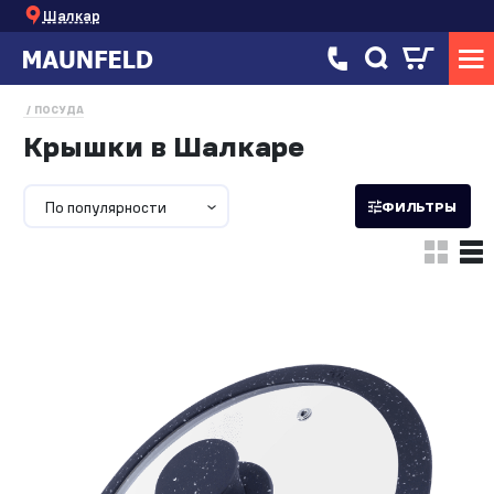
Шалкар
ПОСУДА
Крышки в Шалкаре
По популярности
ФИЛЬТРЫ