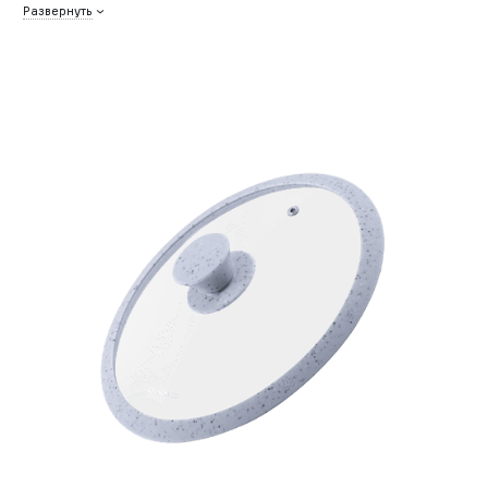
Развернуть