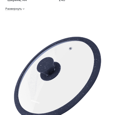
Развернуть