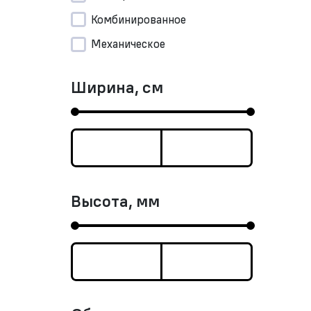
Комбинированное
Механическое
Ширина, см
Высота, мм