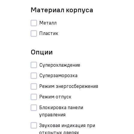
Материал корпуса
Металл
Пластик
Опции
Суперохлаждение
Суперзаморозка
Режим энергосбережения
Режим отпуск
Блокировка панели
управления
Звуковая индикация при
открытых дверях