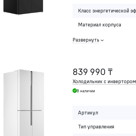
Класс энергетической э
Материал корпуса
Развернуть
839 990 ₸
Холодильник с инвертор
В наличии
Артикул
Тип управления