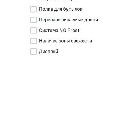
Полка для бутылок
Перенавешиваемые двери
Система NO Frost
Наличие зоны свежести
Дисплей