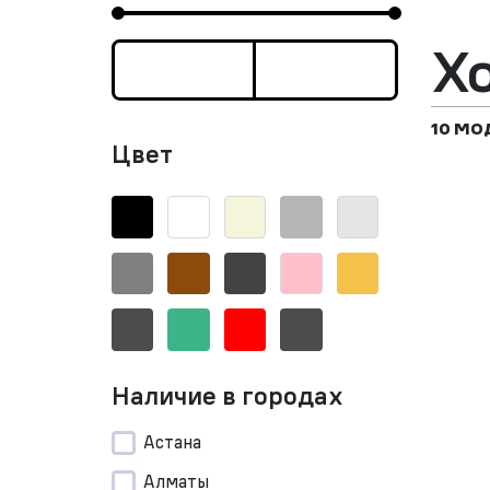
Х
10 МО
Цвет
Наличие в городах
Астана
Алматы