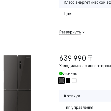
Класс энергетической э
Цвет
Развернуть
639 990 ₸
Холодильник с инвертор
В наличии
Артикул
Тип управления