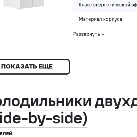
Класс энергетической э
Материал корпуса
Развернуть
ПОКАЗАТЬ ЕЩЕ
олодильники двух
ide-by-side)
ЕЛЕЙ