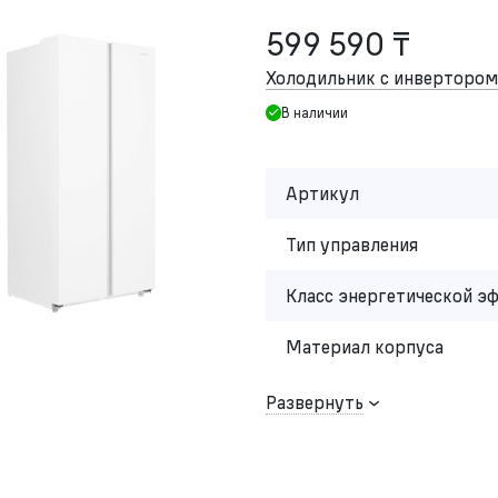
599 590 ₸
Холодильник с инвертор
В наличии
Артикул
Тип управления
Класс энергетической э
Материал корпуса
Развернуть