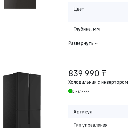
Цвет
Глубина, мм
Развернуть
839 990 ₸
Холодильник с инвертор
В наличии
Артикул
Тип управления