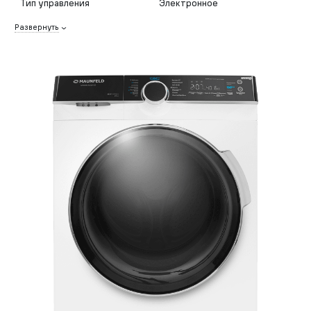
Тип управления
Электронное
Развернуть