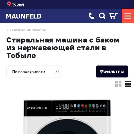
Тобыл
СТИРАЛЬНЫЕ МАШИНЫ
Стиральная машина с баком
из нержавеющей стали в
Тобыле
По популярности
ФИЛЬТРЫ