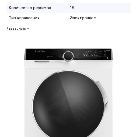
Количество режимов
15
Тип управления
Электронное
Развернуть