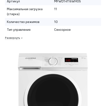
Артикул
MFWD14116WH05
Максимальная загрузка
11
(стирка)
Количество режимов
10
Тип управления
Сенсорное
Развернуть