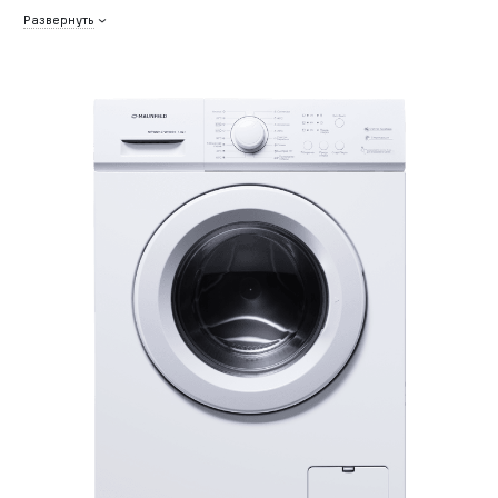
Развернуть