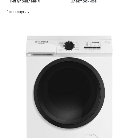
Тип управления
Электронное
Развернуть