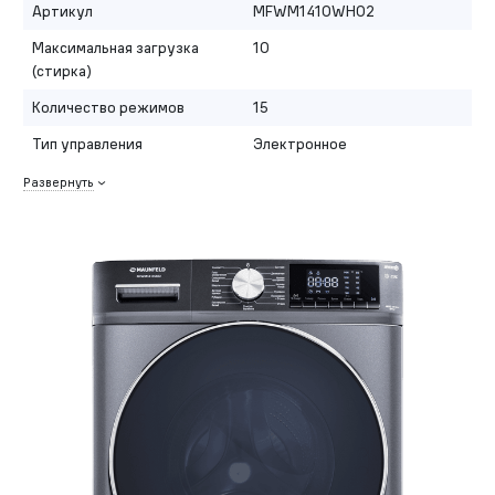
Артикул
MFWM1410WH02
Максимальная загрузка
10
(стирка)
Количество режимов
15
Тип управления
Электронное
Развернуть