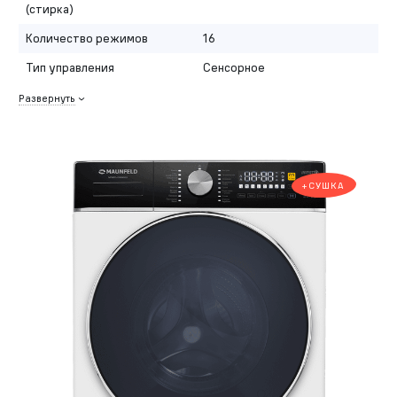
(стирка)
Количество режимов
16
Тип управления
Сенсорное
Развернуть
+СУШКА