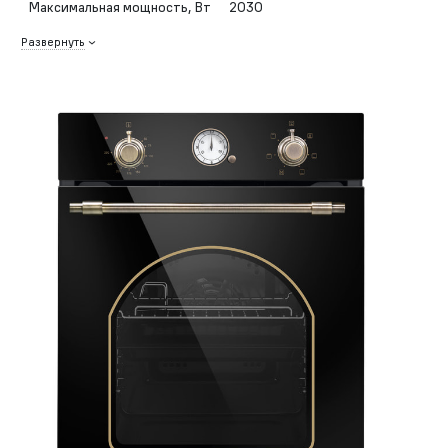
Максимальная мощность, Вт
2030
Развернуть