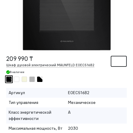
209 990 ₸
Шкаф духовой электрический MAUNFELD EOEC516B2
В наличии
Артикул
EOEC516B2
Тип управления
Механическое
Класс энергетической
A
эффективности
Максимальная мощность, Вт
2030