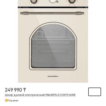
249 990 ₸
Шкаф духовой электрический MAUNFELD EOEF516RIB
Под заказ