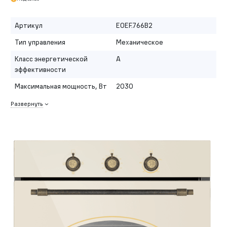
Артикул
EOEF.766B2
Тип управления
Механическое
Класс энергетической
A
эффективности
Максимальная мощность, Вт
2030
Развернуть