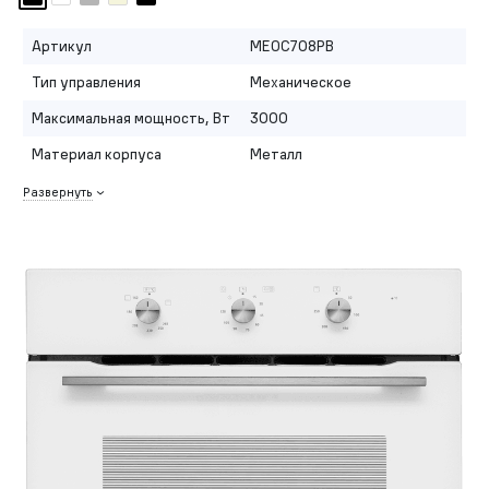
Артикул
MEOC708PB
Тип управления
Механическое
Максимальная мощность, Вт
3000
Материал корпуса
Металл
Развернуть