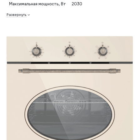
Максимальная мощность, Вт
2030
Развернуть