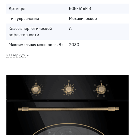
Артикул
EOEF516RIB
Тип управления
Механическое
Класс энергетической
A
эффективности
Максимальная мощность, Вт
2030
Развернуть