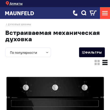
Алматы
ДУХОВЫЕ ШКАФЫ
Встраиваемая механическая
духовка
По популярности
ФИЛЬТРЫ