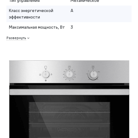
Тип управления
Механическое
Класс энергетической
A
эффективности
Максимальная мощность, Вт
3
Развернуть