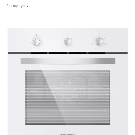
Развернуть