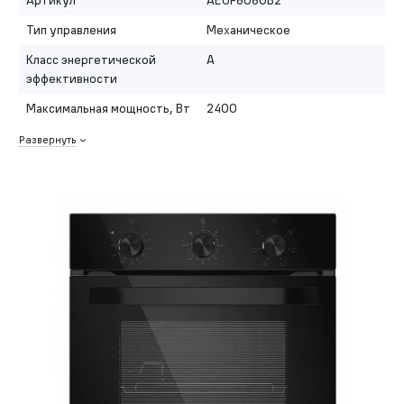
Тип управления
Механическое
Класс энергетической
A
эффективности
Максимальная мощность, Вт
2400
Развернуть