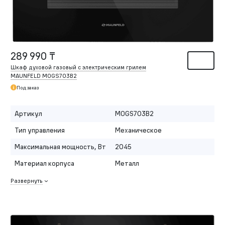
289 990 ₸
Шкаф духовой газовый с электрическим грилем
MAUNFELD MOGS703B2
Под заказ
Артикул
MOGS703B2
Тип управления
Механическое
Максимальная мощность, Вт
2045
Материал корпуса
Металл
Развернуть