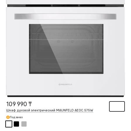
109 990 ₸
Шкаф духовой электрический MAUNFELD AEOC.575W
Под заказ