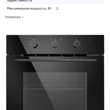
эффективности
Максимальная мощность, Вт
2
Развернуть