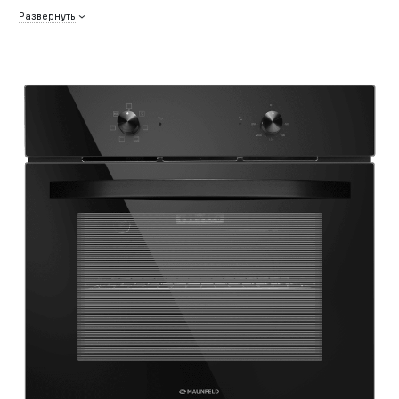
Развернуть