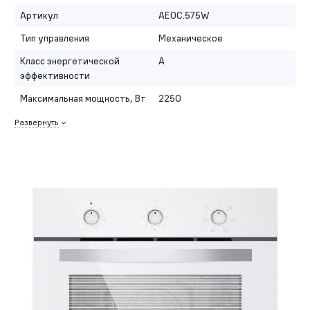
Артикул
AEOC.575W
Тип управления
Механическое
Класс энергетической
A
эффективности
Максимальная мощность, Вт
2250
Развернуть