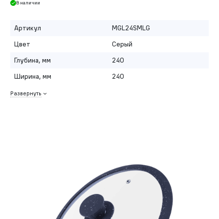
В наличии
Артикул
MGL24SMLG
Цвет
Серый
Глубина, мм
240
Ширина, мм
240
Развернуть