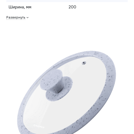
Ширина, мм
200
Развернуть