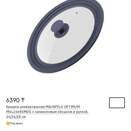
6390 ₸
Крышка универсальная MAUNFELD OPTIMUM
MGL2468SMDG с силиконовым ободком и ручкой,
24/26/28 см
Под заказ