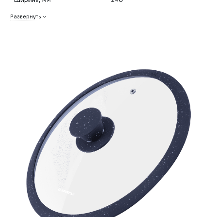
Развернуть