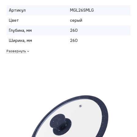
Артикул
MGL26SMLG
Цвет
серый
Глубина, мм
260
Ширина, мм
260
Развернуть