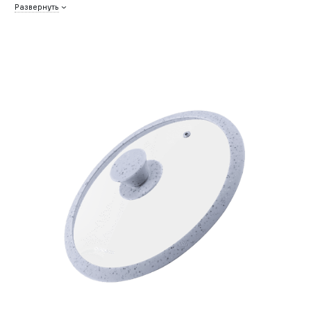
Развернуть