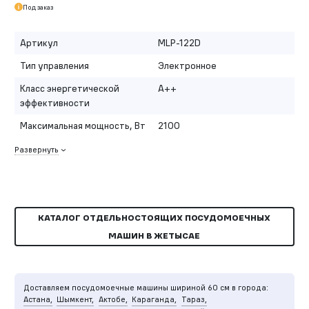
Под заказ
Артикул
MLP-122D
Тип управления
Электронное
Класс энергетической
A++
эффективности
Максимальная мощность, Вт
2100
Развернуть
КАТАЛОГ ОТДЕЛЬНОСТОЯЩИХ ПОСУДОМОЕЧНЫХ
МАШИН В ЖЕТЫСАЕ
Доставляем посудомоечные машины шириной 60 см в города:
Астана,
Шымкент,
Актобе,
Караганда,
Тараз,