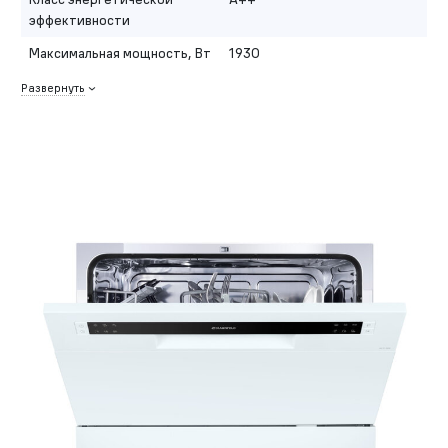
эффективности
Максимальная мощность, Вт
1930
Развернуть