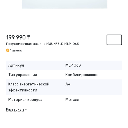
199 990 ₸
Посудомоечная машина MAUNFELD MLP-06S
Под заказ
Артикул
MLP 06S
Тип управления
Комбинированное
Класс энергетической
A+
эффективности
Материал корпуса
Металл
Развернуть