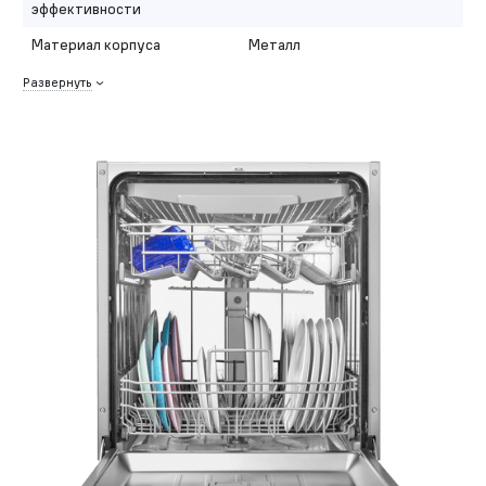
эффективности
Материал корпуса
Металл
Развернуть