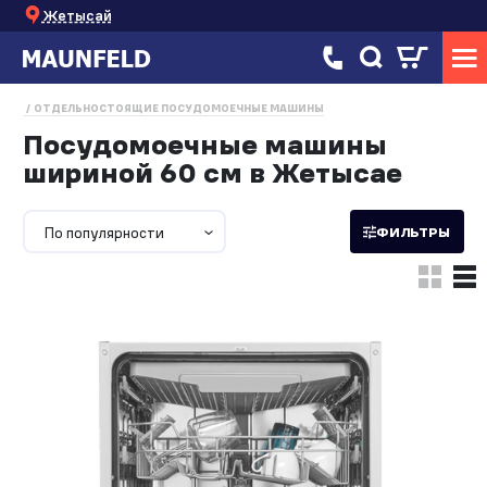
Жетысай
ОТДЕЛЬНОСТОЯЩИЕ ПОСУДОМОЕЧНЫЕ МАШИНЫ
Посудомоечные машины
шириной 60 см в Жетысае
По популярности
ФИЛЬТРЫ