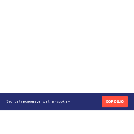
ХОРОШО
Этот сайт использует файлы «cookie»